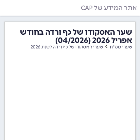
אתר המידע של CAP
שער האסקודו של כף ורדה בחודש
אפריל 2026 (04/2026)
שערי מט"ח
שערי האסקודו של כף ורדה לשנת 2026