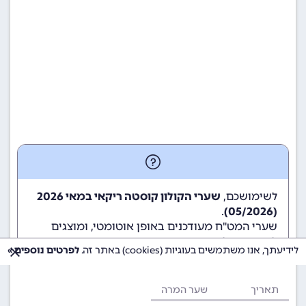
לשימושכם,
שערי הקולון קוסטה ריקאי במאי 2026
.
(05/2026)
שערי המט"ח מעודכנים באופן אוטומטי, ומוצגים
לשימוש גולשי ומשתמשי האתר.
לידיעתך, אנו משתמשים בעוגיות (cookies) באתר זה.
לפרטים נוספים »
תאריך
שער המרה