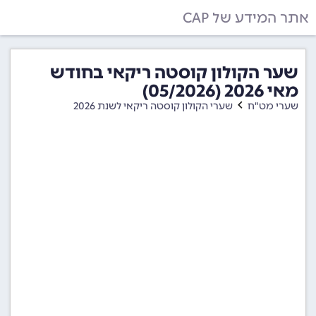
אתר המידע של CAP
שער הקולון קוסטה ריקאי בחודש
מאי 2026 (05/2026)
שערי מט"ח
שערי הקולון קוסטה ריקאי לשנת 2026