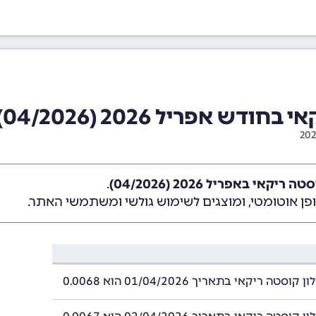
 אפריל 2026 (04/2026)
קאי באפריל 2026 (04/2026)
.
ן אוטומטי, ומוצגים לשימוש גולשי ומשתמשי האתר.
סטה ריקאי בתאריך 01/04/2026 הוא 0.0068