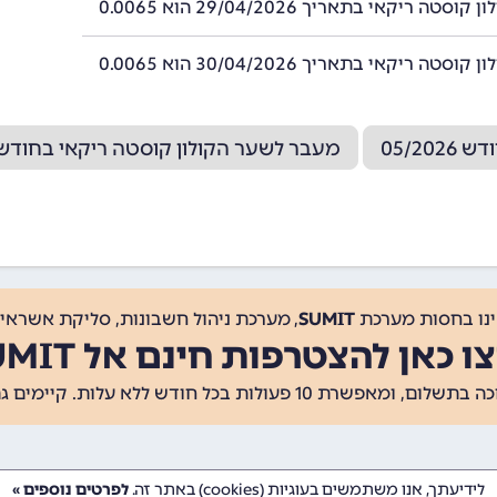
סטה ריקאי בתאריך 29/04/2026 הוא 0.0065
סטה ריקאי בתאריך 30/04/2026 הוא 0.0065
05/2
מעבר לשער הקולון קוסטה ריקאי בחודש 3/2026
ינו בחסות מערכת
SUMIT
, מערכת ניהול חשבונות, סליקת אשראי, 
ו כאן להצטרפות חינם אל SUMIT
ת 10 פעולות בכל חודש ללא עלות. קיימים גם
לידיעתך, אנו משתמשים בעוגיות (cookies) באתר זה.
לפרטים נוספים »