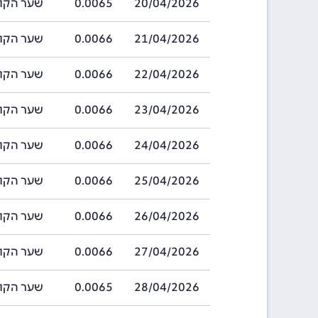
20/04/2026
0.0065
שער הקולון קו
21/04/2026
0.0066
שער הקולון קו
22/04/2026
0.0066
שער הקולון קו
23/04/2026
0.0066
שער הקולון קו
24/04/2026
0.0066
שער הקולון קו
25/04/2026
0.0066
שער הקולון קו
26/04/2026
0.0066
שער הקולון קו
27/04/2026
0.0066
שער הקולון קו
28/04/2026
0.0065
שער הקולון קו