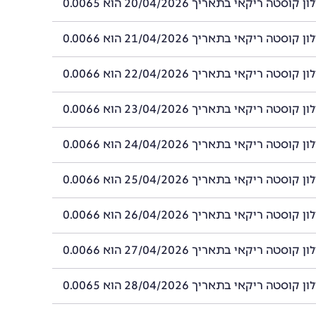
סטה ריקאי בתאריך 20/04/2026 הוא 0.0065
סטה ריקאי בתאריך 21/04/2026 הוא 0.0066
סטה ריקאי בתאריך 22/04/2026 הוא 0.0066
סטה ריקאי בתאריך 23/04/2026 הוא 0.0066
סטה ריקאי בתאריך 24/04/2026 הוא 0.0066
סטה ריקאי בתאריך 25/04/2026 הוא 0.0066
סטה ריקאי בתאריך 26/04/2026 הוא 0.0066
סטה ריקאי בתאריך 27/04/2026 הוא 0.0066
סטה ריקאי בתאריך 28/04/2026 הוא 0.0065