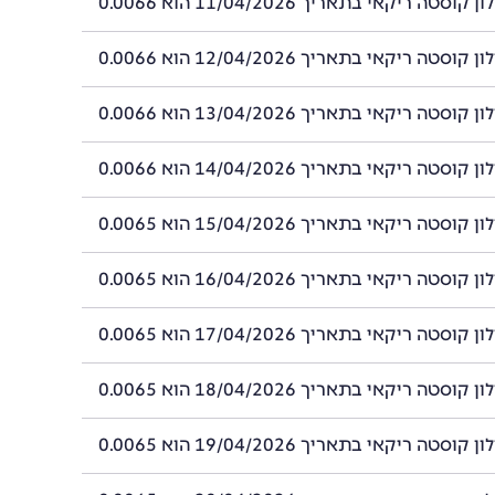
סטה ריקאי בתאריך 11/04/2026 הוא 0.0066
סטה ריקאי בתאריך 12/04/2026 הוא 0.0066
סטה ריקאי בתאריך 13/04/2026 הוא 0.0066
סטה ריקאי בתאריך 14/04/2026 הוא 0.0066
סטה ריקאי בתאריך 15/04/2026 הוא 0.0065
סטה ריקאי בתאריך 16/04/2026 הוא 0.0065
סטה ריקאי בתאריך 17/04/2026 הוא 0.0065
סטה ריקאי בתאריך 18/04/2026 הוא 0.0065
סטה ריקאי בתאריך 19/04/2026 הוא 0.0065