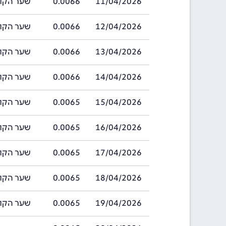
11/04/2026
0.0066
שער הקולון קו
12/04/2026
0.0066
שער הקולון קו
13/04/2026
0.0066
שער הקולון קו
14/04/2026
0.0066
שער הקולון קו
15/04/2026
0.0065
שער הקולון קו
16/04/2026
0.0065
שער הקולון קו
17/04/2026
0.0065
שער הקולון קו
18/04/2026
0.0065
שער הקולון קו
19/04/2026
0.0065
שער הקולון קו