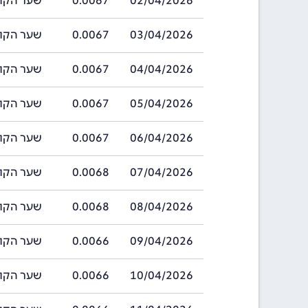
02/04/2026
0.0067
שער הקולון קו
03/04/2026
0.0067
שער הקולון קו
04/04/2026
0.0067
שער הקולון קו
05/04/2026
0.0067
שער הקולון קו
06/04/2026
0.0067
שער הקולון קו
07/04/2026
0.0068
שער הקולון קו
08/04/2026
0.0068
שער הקולון קו
09/04/2026
0.0066
שער הקולון קו
10/04/2026
0.0066
שער הקולון קו