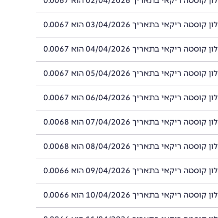
סטה ריקאי בתאריך 02/04/2026 הוא 0.0067
סטה ריקאי בתאריך 03/04/2026 הוא 0.0067
סטה ריקאי בתאריך 04/04/2026 הוא 0.0067
סטה ריקאי בתאריך 05/04/2026 הוא 0.0067
סטה ריקאי בתאריך 06/04/2026 הוא 0.0067
סטה ריקאי בתאריך 07/04/2026 הוא 0.0068
סטה ריקאי בתאריך 08/04/2026 הוא 0.0068
סטה ריקאי בתאריך 09/04/2026 הוא 0.0066
סטה ריקאי בתאריך 10/04/2026 הוא 0.0066