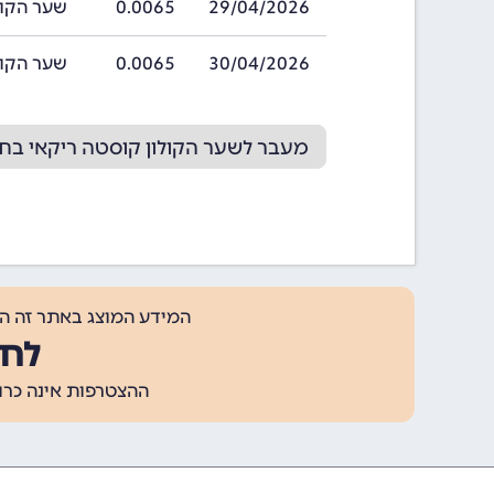
29/04/2026
0.0065
שער הקולון קו
30/04/2026
0.0065
שער הקולון קו
מעבר לשער הקולון קוסטה ריקאי בחודש 026
המידע המוצג באתר זה ה
לחצ
ההצטרפות אינה כרוכה בתשלום, ומאפשר