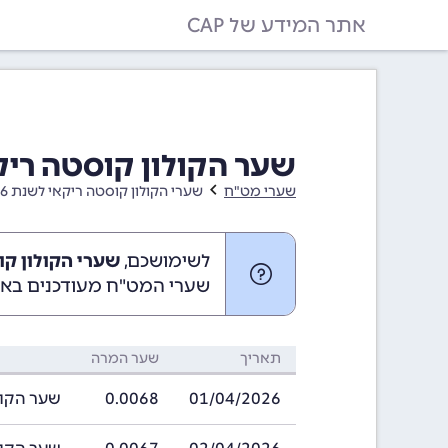
אתר המידע של CAP
שער הקולון קוסטה ריקאי בחודש
שערי מט"ח
שערי הקולון קוסטה ריקאי לשנת 2026
לשימושכם,
שערי הקולון קוסטה רי
שערי המט"ח מעודכנים באופ
תאריך
שער המרה
01/04/2026
0.0068
שער הקולון קו