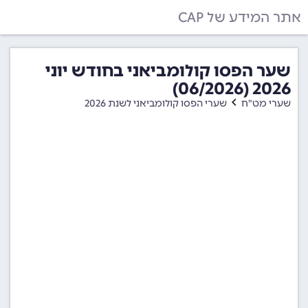
אתר המידע של CAP
שער הפסו קולומביאני בחודש יוני
2026 (06/2026)
שערי מט"ח
שערי הפסו קולומביאני לשנת 2026