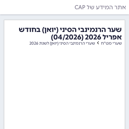
אתר המידע של CAP
שער הרנמינבי הסיני (יואן) בחודש
אפריל 2026 (04/2026)
שערי מט"ח
שערי הרנמינבי הסיני (יואן) לשנת 2026