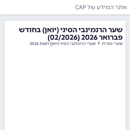
אתר המידע של CAP
שער הרנמינבי הסיני (יואן) בחודש
פברואר 2026 (02/2026)
שערי מט"ח
שערי הרנמינבי הסיני (יואן) לשנת 2026