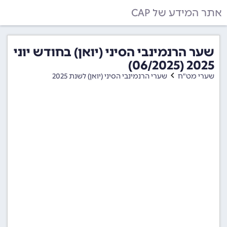
אתר המידע של CAP
שער הרנמינבי הסיני (יואן) בחודש יוני
2025 (06/2025)
שערי מט"ח
שערי הרנמינבי הסיני (יואן) לשנת 2025