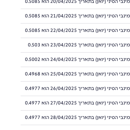
סיני (יואן) בתאריך 20/04/2025 הוא 0.5085
סיני (יואן) בתאריך 21/04/2025 הוא 0.5085
סיני (יואן) בתאריך 22/04/2025 הוא 0.5085
סיני (יואן) בתאריך 23/04/2025 הוא 0.503
סיני (יואן) בתאריך 24/04/2025 הוא 0.5002
סיני (יואן) בתאריך 25/04/2025 הוא 0.4968
סיני (יואן) בתאריך 26/04/2025 הוא 0.4977
סיני (יואן) בתאריך 27/04/2025 הוא 0.4977
סיני (יואן) בתאריך 28/04/2025 הוא 0.4977