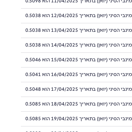
סיני (יואן) בתאריך 11/04/2025 הוא 0.5098
סיני (יואן) בתאריך 12/04/2025 הוא 0.5038
סיני (יואן) בתאריך 13/04/2025 הוא 0.5038
סיני (יואן) בתאריך 14/04/2025 הוא 0.5038
סיני (יואן) בתאריך 15/04/2025 הוא 0.5046
סיני (יואן) בתאריך 16/04/2025 הוא 0.5041
סיני (יואן) בתאריך 17/04/2025 הוא 0.5048
סיני (יואן) בתאריך 18/04/2025 הוא 0.5085
סיני (יואן) בתאריך 19/04/2025 הוא 0.5085