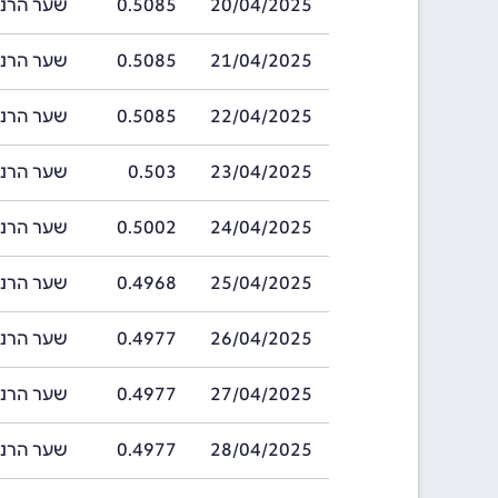
20/04/2025
0.5085
שער הרנמינבי ה
21/04/2025
0.5085
שער הרנמינבי ה
22/04/2025
0.5085
שער הרנמינבי ה
23/04/2025
0.503
שער הרנמינבי ה
24/04/2025
0.5002
שער הרנמינבי ה
25/04/2025
0.4968
שער הרנמינבי ה
26/04/2025
0.4977
שער הרנמינבי ה
27/04/2025
0.4977
שער הרנמינבי ה
28/04/2025
0.4977
שער הרנמינבי ה