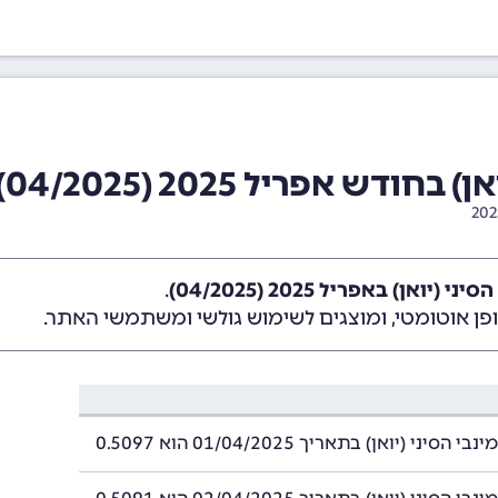
דש אפריל 2025 (04/2025)
יואן) באפריל 2025 (04/2025)
.
ן אוטומטי, ומוצגים לשימוש גולשי ומשתמשי האתר.
סיני (יואן) בתאריך 01/04/2025 הוא 0.5097