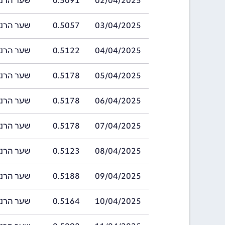
02/04/2025
0.5091
שער הרנמינבי ה
03/04/2025
0.5057
שער הרנמינבי ה
04/04/2025
0.5122
שער הרנמינבי ה
05/04/2025
0.5178
שער הרנמינבי ה
06/04/2025
0.5178
שער הרנמינבי ה
07/04/2025
0.5178
שער הרנמינבי ה
08/04/2025
0.5123
שער הרנמינבי ה
09/04/2025
0.5188
שער הרנמינבי ה
10/04/2025
0.5164
שער הרנמינבי ה