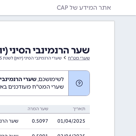
אתר המידע של CAP
שער הרנמינבי הסיני (יואן) בחו
שערי מט"ח
שערי הרנמינבי הסיני (יואן) לשנת 2025
לשימושכם,
שערי הרנמינבי הסיני (
שערי המט"ח מעודכנים באופ
תאריך
שער המרה
01/04/2025
0.5097
שער הרנמינבי ה