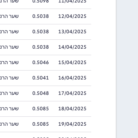
11/04/2025
0.5098
שער הרנמינבי ה
12/04/2025
0.5038
שער הרנמינבי ה
13/04/2025
0.5038
שער הרנמינבי ה
14/04/2025
0.5038
שער הרנמינבי ה
15/04/2025
0.5046
שער הרנמינבי ה
16/04/2025
0.5041
שער הרנמינבי ה
17/04/2025
0.5048
שער הרנמינבי ה
18/04/2025
0.5085
שער הרנמינבי ה
19/04/2025
0.5085
שער הרנמינבי ה