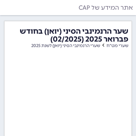
אתר המידע של CAP
שער הרנמינבי הסיני (יואן) בחודש
פברואר 2025 (02/2025)
שערי מט"ח
שערי הרנמינבי הסיני (יואן) לשנת 2025