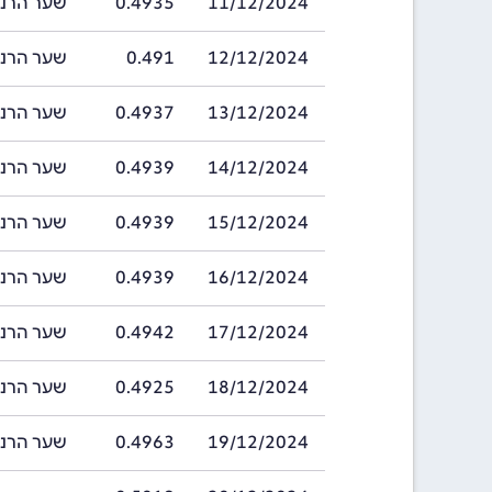
11/12/2024
0.4935
שער הרנמינבי ה
12/12/2024
0.491
שער הרנמינבי ה
13/12/2024
0.4937
שער הרנמינבי ה
14/12/2024
0.4939
שער הרנמינבי ה
15/12/2024
0.4939
שער הרנמינבי ה
16/12/2024
0.4939
שער הרנמינבי ה
17/12/2024
0.4942
שער הרנמינבי ה
18/12/2024
0.4925
שער הרנמינבי ה
19/12/2024
0.4963
שער הרנמינבי ה