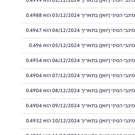
סיני (יואן) בתאריך 02/12/2024 הוא 0.4999
סיני (יואן) בתאריך 03/12/2024 הוא 0.4988
סיני (יואן) בתאריך 04/12/2024 הוא 0.4967
סיני (יואן) בתאריך 05/12/2024 הוא 0.496
סיני (יואן) בתאריך 06/12/2024 הוא 0.4954
סיני (יואן) בתאריך 07/12/2024 הוא 0.4904
סיני (יואן) בתאריך 08/12/2024 הוא 0.4904
סיני (יואן) בתאריך 09/12/2024 הוא 0.4904
סיני (יואן) בתאריך 10/12/2024 הוא 0.4932