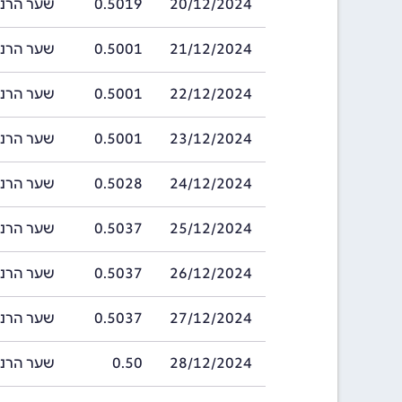
20/12/2024
0.5019
שער הרנמינבי ה
21/12/2024
0.5001
שער הרנמינבי ה
22/12/2024
0.5001
שער הרנמינבי ה
23/12/2024
0.5001
שער הרנמינבי ה
24/12/2024
0.5028
שער הרנמינבי ה
25/12/2024
0.5037
שער הרנמינבי ה
26/12/2024
0.5037
שער הרנמינבי ה
27/12/2024
0.5037
שער הרנמינבי ה
28/12/2024
0.50
שער הרנמינבי 