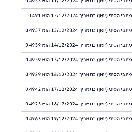
סיני (יואן) בתאריך 11/12/2024 הוא 0.4935
סיני (יואן) בתאריך 12/12/2024 הוא 0.491
סיני (יואן) בתאריך 13/12/2024 הוא 0.4937
סיני (יואן) בתאריך 14/12/2024 הוא 0.4939
סיני (יואן) בתאריך 15/12/2024 הוא 0.4939
סיני (יואן) בתאריך 16/12/2024 הוא 0.4939
סיני (יואן) בתאריך 17/12/2024 הוא 0.4942
סיני (יואן) בתאריך 18/12/2024 הוא 0.4925
סיני (יואן) בתאריך 19/12/2024 הוא 0.4963