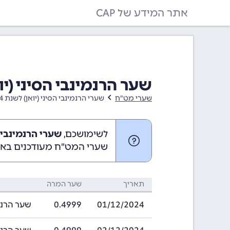
אתר המידע של CAP
שער הרנמינבי הסיני (יואן) בחו
שערי מט"ח
שערי הרנמינבי הסיני (יואן) לשנת 2024
לשימושכם,
שערי הרנמינבי הסיני 
שערי המט"ח מעודכנים באופ
תאריך
שער המרה
01/12/2024
0.4999
שער הרנמינבי ה