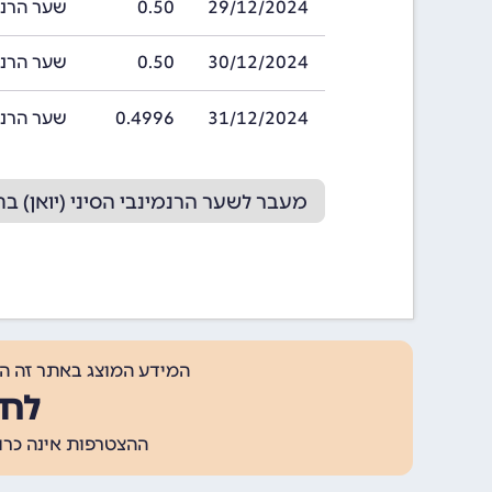
29/12/2024
0.50
שער הרנמינבי 
30/12/2024
0.50
שער הרנמינבי 
31/12/2024
0.4996
שער הרנמינבי ה
מעבר לשער הרנמינבי הסיני (יואן) בחודש 25
המידע המוצג באתר זה ה
לחצ
ההצטרפות אינה כרוכה בתשלום, ומאפשר