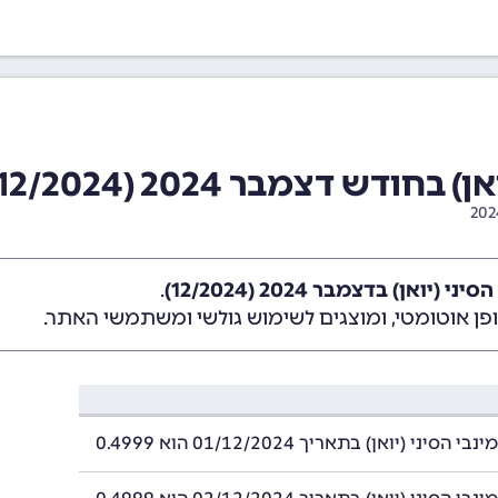
דש דצמבר 2024 (12/2024)
(יואן) בדצמבר 2024 (12/2024)
.
ן אוטומטי, ומוצגים לשימוש גולשי ומשתמשי האתר.
סיני (יואן) בתאריך 01/12/2024 הוא 0.4999