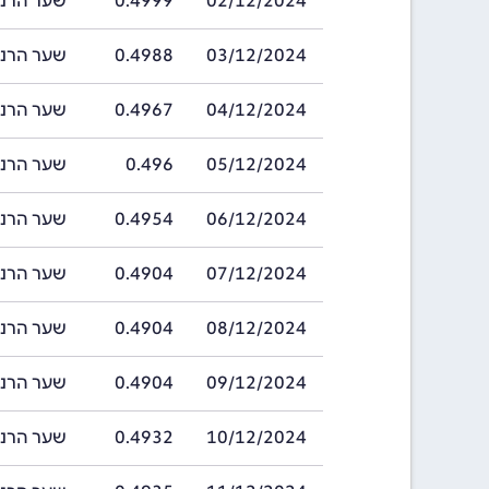
02/12/2024
0.4999
שער הרנמינבי ה
03/12/2024
0.4988
שער הרנמינבי ה
04/12/2024
0.4967
שער הרנמינבי ה
05/12/2024
0.496
שער הרנמינבי ה
06/12/2024
0.4954
שער הרנמינבי ה
07/12/2024
0.4904
שער הרנמינבי ה
08/12/2024
0.4904
שער הרנמינבי ה
09/12/2024
0.4904
שער הרנמינבי ה
10/12/2024
0.4932
שער הרנמינבי ה