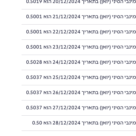
סיני (יואן) בתאריך 20/12/2024 הוא 0.5019
סיני (יואן) בתאריך 21/12/2024 הוא 0.5001
סיני (יואן) בתאריך 22/12/2024 הוא 0.5001
סיני (יואן) בתאריך 23/12/2024 הוא 0.5001
סיני (יואן) בתאריך 24/12/2024 הוא 0.5028
סיני (יואן) בתאריך 25/12/2024 הוא 0.5037
סיני (יואן) בתאריך 26/12/2024 הוא 0.5037
סיני (יואן) בתאריך 27/12/2024 הוא 0.5037
הסיני (יואן) בתאריך 28/12/2024 הוא 0.50