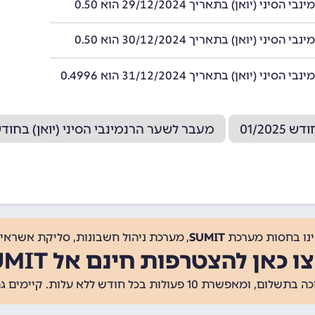
הסיני (יואן) בתאריך 29/12/2024 הוא 0.50
הסיני (יואן) בתאריך 30/12/2024 הוא 0.50
סיני (יואן) בתאריך 31/12/2024 הוא 0.4996
01/20
מעבר לשער הרנמינבי הסיני (יואן) בחודש /2024
ינו בחסות מערכת
SUMIT
, מערכת ניהול חשבונות, סליקת אשראי, 
ו כאן להצטרפות חינם אל SUMIT
ת 10 פעולות בכל חודש ללא עלות. קיימים גם