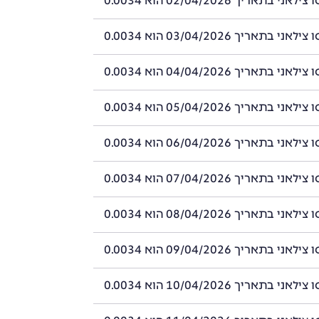
 בתאריך 02/04/2026 הוא 0.0034
 בתאריך 03/04/2026 הוא 0.0034
 בתאריך 04/04/2026 הוא 0.0034
 בתאריך 05/04/2026 הוא 0.0034
 בתאריך 06/04/2026 הוא 0.0034
 בתאריך 07/04/2026 הוא 0.0034
 בתאריך 08/04/2026 הוא 0.0034
 בתאריך 09/04/2026 הוא 0.0034
 בתאריך 10/04/2026 הוא 0.0034