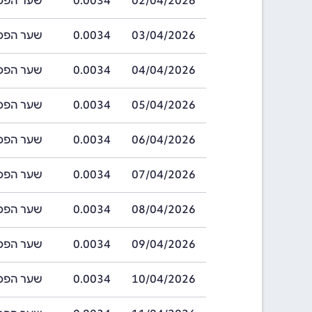
02/04/2026
0.0034
שער הפסו צילאני
03/04/2026
0.0034
שער הפסו צילאני
04/04/2026
0.0034
שער הפסו צילאני
05/04/2026
0.0034
שער הפסו צילאני
06/04/2026
0.0034
שער הפסו צילאני
07/04/2026
0.0034
שער הפסו צילאני
08/04/2026
0.0034
שער הפסו צילאני
09/04/2026
0.0034
שער הפסו צילאני
10/04/2026
0.0034
שער הפסו צילאני