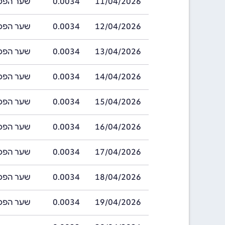
11/04/2026
0.0034
שער הפסו צילאני
12/04/2026
0.0034
שער הפסו צילאני
13/04/2026
0.0034
שער הפסו צילאני
14/04/2026
0.0034
שער הפסו צילאני
15/04/2026
0.0034
שער הפסו צילאני
16/04/2026
0.0034
שער הפסו צילאני
17/04/2026
0.0034
שער הפסו צילאני
18/04/2026
0.0034
שער הפסו צילאני
19/04/2026
0.0034
שער הפסו צילאני