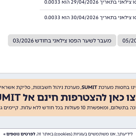
 בתאריך 29/04/2026 הוא 0.0033
 בתאריך 30/04/2026 הוא 0.0033
מעבר לשער הפסו צילאני בחודש 03/2026
ינו בחסות מערכת
SUMIT
, מערכת ניהול חשבונות, סליקת אשראי, 
ו כאן להצטרפות חינם אל SUMIT
ת 10 פעולות בכל חודש ללא עלות. קיימים גם
לידיעתך, אנו משתמשים בעוגיות (cookies) באתר זה.
לפרטים נוספים »