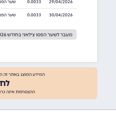
29/04/2026
0.0033
שער הפסו צילאני
30/04/2026
0.0033
שער הפסו צילאני
מעבר לשער הפסו צילאני בחודש 05/2026
המידע המוצג באתר זה ה
לחצ
ההצטרפות אינה כרוכה בתשלום, ומאפשר