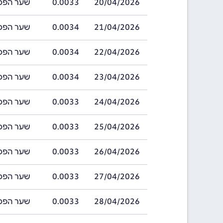
20/04/2026
0.0033
שער הפסו צילאני
21/04/2026
0.0034
שער הפסו צילאני
22/04/2026
0.0034
שער הפסו צילאני
23/04/2026
0.0034
שער הפסו צילאני
24/04/2026
0.0033
שער הפסו צילאני
25/04/2026
0.0033
שער הפסו צילאני
26/04/2026
0.0033
שער הפסו צילאני
27/04/2026
0.0033
שער הפסו צילאני
28/04/2026
0.0033
שער הפסו צילאני