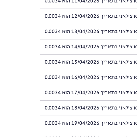
 בתאריך 11/04/2026 הוא 0.0034
 בתאריך 12/04/2026 הוא 0.0034
 בתאריך 13/04/2026 הוא 0.0034
 בתאריך 14/04/2026 הוא 0.0034
 בתאריך 15/04/2026 הוא 0.0034
 בתאריך 16/04/2026 הוא 0.0034
 בתאריך 17/04/2026 הוא 0.0034
 בתאריך 18/04/2026 הוא 0.0034
 בתאריך 19/04/2026 הוא 0.0034