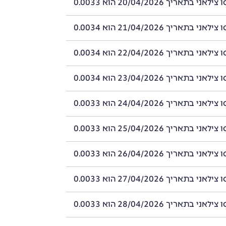
 בתאריך 20/04/2026 הוא 0.0033
 בתאריך 21/04/2026 הוא 0.0034
 בתאריך 22/04/2026 הוא 0.0034
 בתאריך 23/04/2026 הוא 0.0034
 בתאריך 24/04/2026 הוא 0.0033
 בתאריך 25/04/2026 הוא 0.0033
 בתאריך 26/04/2026 הוא 0.0033
 בתאריך 27/04/2026 הוא 0.0033
 בתאריך 28/04/2026 הוא 0.0033