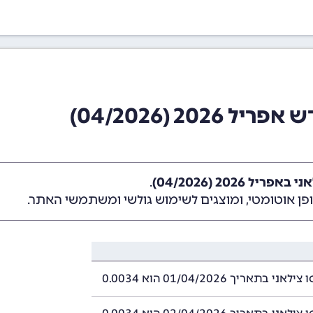
20 (04/2026)
ל 2026 (04/2026)
.
ן אוטומטי, ומוצגים לשימוש גולשי ומשתמשי האתר.
 בתאריך 01/04/2026 הוא 0.0034