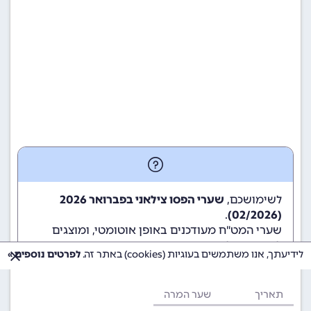
לשימושכם,
שערי הפסו צילאני בפברואר 2026
.
(02/2026)
שערי המט"ח מעודכנים באופן אוטומטי, ומוצגים
לשימוש גולשי ומשתמשי האתר.
לידיעתך, אנו משתמשים בעוגיות (cookies) באתר זה.
לפרטים נוספים »
תאריך
שער המרה