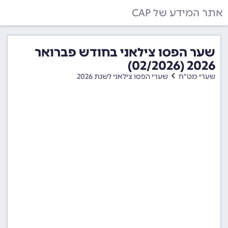
אתר המידע של CAP
שער הפסו צילאני בחודש פברואר
2026 (02/2026)
שערי מט"ח
שערי הפסו צילאני לשנת 2026