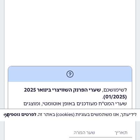
לשימושכם,
שערי הפרנק השוויצרי בינואר 2025
.
(01/2025)
שערי המט"ח מעודכנים באופן אוטומטי, ומוצגים
לשימוש גולשי ומשתמשי האתר.
לידיעתך, אנו משתמשים בעוגיות (cookies) באתר זה.
לפרטים נוספים »
תאריך
שער המרה