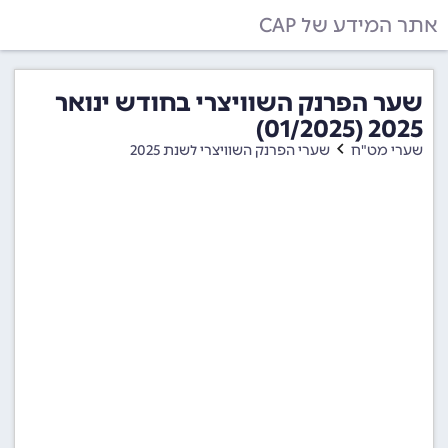
אתר המידע של CAP
שער הפרנק השוויצרי בחודש ינואר
2025 (01/2025)
שערי מט"ח
שערי הפרנק השוויצרי לשנת 2025