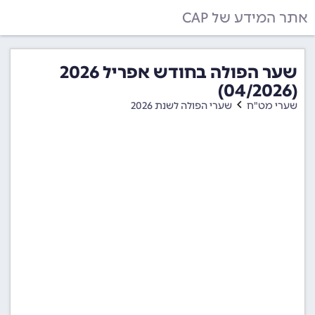
אתר המידע של CAP
שער הפולה בחודש אפריל 2026
(04/2026)
שערי מט"ח
שערי הפולה לשנת 2026