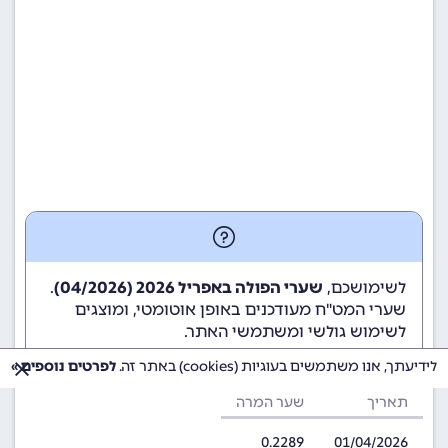
לשימושכם,
שערי הפולה באפריל 2026 (04/2026)
.
שערי המט"ח מעודכנים באופן אוטומטי, ומוצגים
לשימוש גולשי ומשתמשי האתר.
לידיעתך, אנו משתמשים בעוגיות (cookies) באתר זה.
לפרטים נוספים »
תאריך
שער המרה
0.2289
01/04/2026