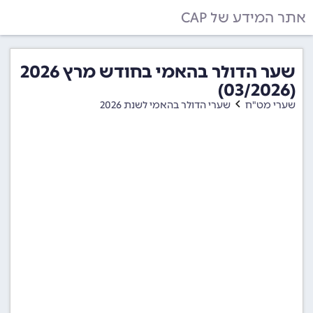
אתר המידע של CAP
שער הדולר בהאמי בחודש מרץ 2026
(03/2026)
שערי מט"ח
שערי הדולר בהאמי לשנת 2026