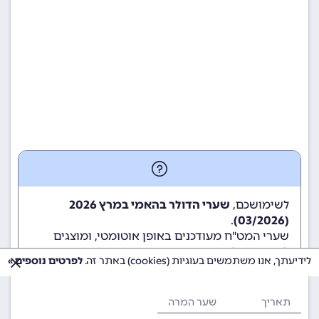
לשימושכם,
שערי הדולר בהאמי במרץ 2026
.
(03/2026)
שערי המט"ח מעודכנים באופן אוטומטי, ומוצגים
לשימוש גולשי ומשתמשי האתר.
לידיעתך, אנו משתמשים בעוגיות (cookies) באתר זה.
לפרטים נוספים »
תאריך
שער המרה