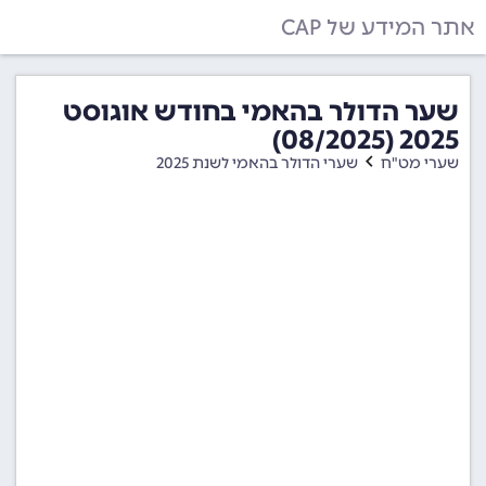
אתר המידע של CAP
שער הדולר בהאמי בחודש אוגוסט
2025 (08/2025)
שערי מט"ח
שערי הדולר בהאמי לשנת 2025