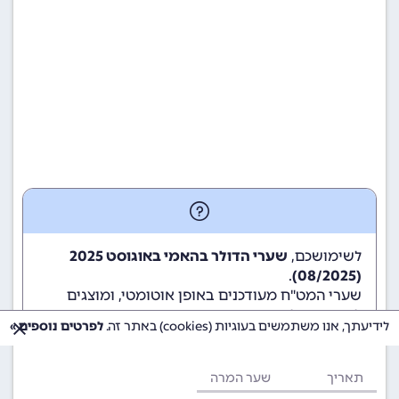
לשימושכם,
שערי הדולר בהאמי באוגוסט 2025
.
(08/2025)
שערי המט"ח מעודכנים באופן אוטומטי, ומוצגים
לשימוש גולשי ומשתמשי האתר.
לידיעתך, אנו משתמשים בעוגיות (cookies) באתר זה.
לפרטים נוספים »
תאריך
שער המרה