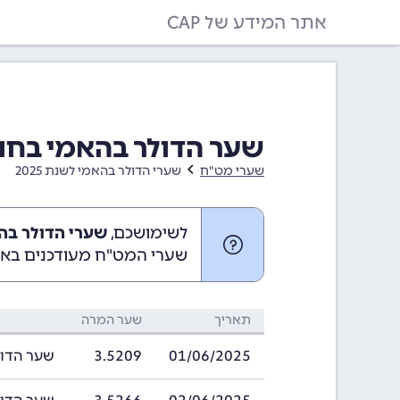
אתר המידע של CAP
שער הדולר בהאמי בחודש יוני 2025
שערי מט"ח
שערי הדולר בהאמי לשנת 2025
לשימושכם,
שערי הדולר בהאמי ביוני 
שערי המט"ח מעודכנים באופ
תאריך
שער המרה
01/06/2025
3.5209
שער הדולר בהאמ