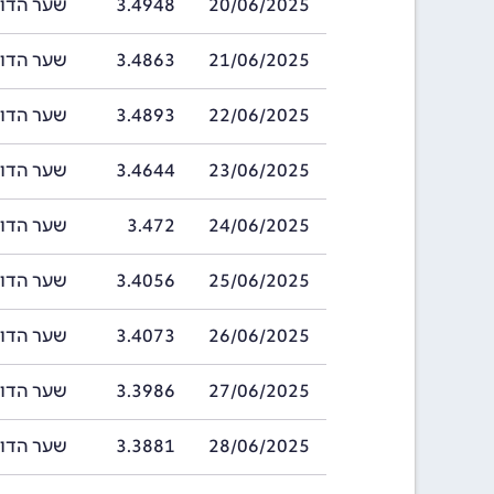
20/06/2025
3.4948
שער הדולר בהאמ
21/06/2025
3.4863
שער הדולר בהאמ
22/06/2025
3.4893
שער הדולר בהאמ
23/06/2025
3.4644
שער הדולר בהאמ
24/06/2025
3.472
שער הדולר בהאמ
25/06/2025
3.4056
שער הדולר בהאמ
26/06/2025
3.4073
שער הדולר בהאמ
27/06/2025
3.3986
שער הדולר בהאמ
28/06/2025
3.3881
שער הדולר בהאמ