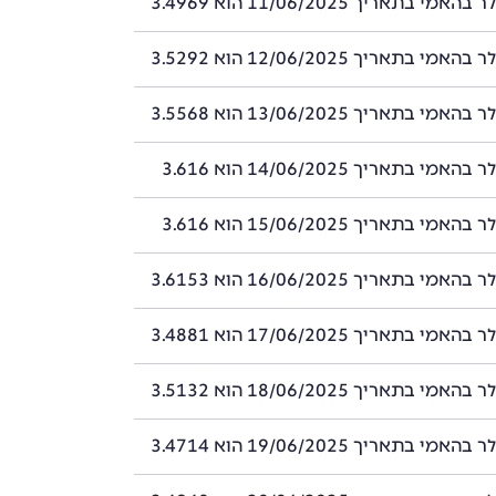
י בתאריך 11/06/2025 הוא 3.4969
י בתאריך 12/06/2025 הוא 3.5292
י בתאריך 13/06/2025 הוא 3.5568
י בתאריך 14/06/2025 הוא 3.616
י בתאריך 15/06/2025 הוא 3.616
י בתאריך 16/06/2025 הוא 3.6153
י בתאריך 17/06/2025 הוא 3.4881
י בתאריך 18/06/2025 הוא 3.5132
י בתאריך 19/06/2025 הוא 3.4714