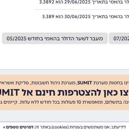
י בתאריך 29/06/2025 הוא 3.3892
י בתאריך 30/06/2025 הוא 3.389
מעבר לשער הדולר בהאמי בחודש 05/2025
ינו בחסות מערכת
SUMIT
, מערכת ניהול חשבונות, סליקת אשראי, 
ו כאן להצטרפות חינם אל SUMIT
ת 10 פעולות בכל חודש ללא עלות. קיימים גם
לידיעתך, אנו משתמשים בעוגיות (cookies) באתר זה.
לפרטים נוספים »