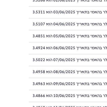
י בתאריך 02/06/2025 הוא 3.5266
י בתאריך 03/06/2025 הוא 3.5311
י בתאריך 04/06/2025 הוא 3.5107
י בתאריך 05/06/2025 הוא 3.4851
י בתאריך 06/06/2025 הוא 3.4924
י בתאריך 07/06/2025 הוא 3.5022
י בתאריך 08/06/2025 הוא 3.4958
י בתאריך 09/06/2025 הוא 3.4963
י בתאריך 10/06/2025 הוא 3.4866