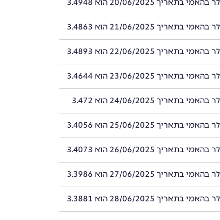
י בתאריך 20/06/2025 הוא 3.4948
י בתאריך 21/06/2025 הוא 3.4863
י בתאריך 22/06/2025 הוא 3.4893
י בתאריך 23/06/2025 הוא 3.4644
י בתאריך 24/06/2025 הוא 3.472
י בתאריך 25/06/2025 הוא 3.4056
י בתאריך 26/06/2025 הוא 3.4073
י בתאריך 27/06/2025 הוא 3.3986
י בתאריך 28/06/2025 הוא 3.3881