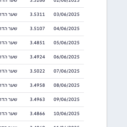
02/06/2025
3.5266
שער הדולר בהאמ
03/06/2025
3.5311
שער הדולר בהאמ
04/06/2025
3.5107
שער הדולר בהאמ
05/06/2025
3.4851
שער הדולר בהאמ
06/06/2025
3.4924
שער הדולר בהאמ
07/06/2025
3.5022
שער הדולר בהאמ
08/06/2025
3.4958
שער הדולר בהאמ
09/06/2025
3.4963
שער הדולר בהאמ
10/06/2025
3.4866
שער הדולר בהאמ