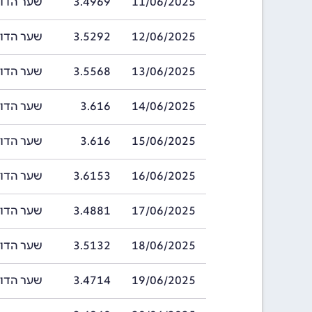
11/06/2025
3.4969
שער הדולר בהאמ
12/06/2025
3.5292
שער הדולר בהאמ
13/06/2025
3.5568
שער הדולר בהאמ
14/06/2025
3.616
שער הדולר בהאמ
15/06/2025
3.616
שער הדולר בהאמ
16/06/2025
3.6153
שער הדולר בהאמ
17/06/2025
3.4881
שער הדולר בהאמ
18/06/2025
3.5132
שער הדולר בהאמ
19/06/2025
3.4714
שער הדולר בהאמ