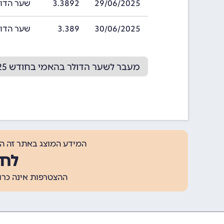
29/06/2025
3.3892
שער הדולר בהאמ
30/06/2025
3.389
שער הדולר בהאמ
מעבר לשער הדולר בהאמי בחודש 07/2025
המידע המוצג באתר זה ה
לחצ
ההצטרפות אינה כרוכה בתשלום, ומאפשר