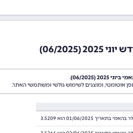
 (06/2025)
2025 (06/2025)
.
ן אוטומטי, ומוצגים לשימוש גולשי ומשתמשי האתר.
י בתאריך 01/06/2025 הוא 3.5209