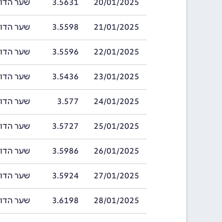
20/01/2025
3.5631
שער הדולר בהאמ
21/01/2025
3.5598
שער הדולר בהאמ
22/01/2025
3.5596
שער הדולר בהאמ
23/01/2025
3.5436
שער הדולר בהאמ
24/01/2025
3.577
שער הדולר בהאמ
25/01/2025
3.5727
שער הדולר בהאמ
26/01/2025
3.5986
שער הדולר בהאמ
27/01/2025
3.5924
שער הדולר בהאמ
28/01/2025
3.6198
שער הדולר בהאמ