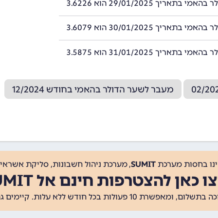
י בתאריך 29/01/2025 הוא 3.6226
י בתאריך 30/01/2025 הוא 3.6079
י בתאריך 31/01/2025 הוא 3.5875
מעבר לשער הדולר בהאמי בחודש 12/2024
ינו בחסות מערכת
SUMIT
, מערכת ניהול חשבונות, סליקת אשראי, 
ו כאן להצטרפות חינם אל SUMIT
ת 10 פעולות בכל חודש ללא עלות. קיימים גם