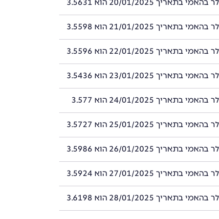
י בתאריך 20/01/2025 הוא 3.5631
י בתאריך 21/01/2025 הוא 3.5598
י בתאריך 22/01/2025 הוא 3.5596
י בתאריך 23/01/2025 הוא 3.5436
י בתאריך 24/01/2025 הוא 3.577
י בתאריך 25/01/2025 הוא 3.5727
י בתאריך 26/01/2025 הוא 3.5986
י בתאריך 27/01/2025 הוא 3.5924
י בתאריך 28/01/2025 הוא 3.6198