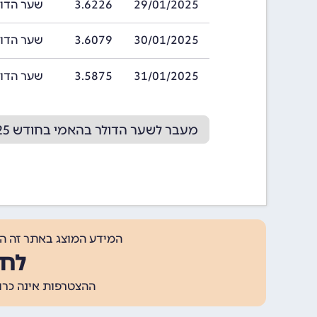
29/01/2025
3.6226
שער הדולר בהאמ
30/01/2025
3.6079
שער הדולר בהאמ
31/01/2025
3.5875
שער הדולר בהאמ
מעבר לשער הדולר בהאמי בחודש 02/2025
המידע המוצג באתר זה ה
לחצ
ההצטרפות אינה כרוכה בתשלום, ומאפשר