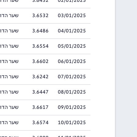
02/01/2025
3.6432
שער הדולר בהאמ
03/01/2025
3.6532
שער הדולר בהאמ
04/01/2025
3.6486
שער הדולר בהאמ
05/01/2025
3.6554
שער הדולר בהאמ
06/01/2025
3.6602
שער הדולר בהאמ
07/01/2025
3.6242
שער הדולר בהאמ
08/01/2025
3.6447
שער הדולר בהאמ
09/01/2025
3.6617
שער הדולר בהאמ
10/01/2025
3.6574
שער הדולר בהאמ