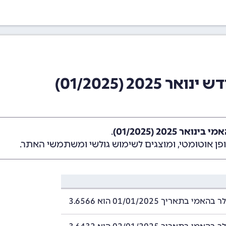
20 (01/2025)
ר 2025 (01/2025)
.
ן אוטומטי, ומוצגים לשימוש גולשי ומשתמשי האתר.
י בתאריך 01/01/2025 הוא 3.6566