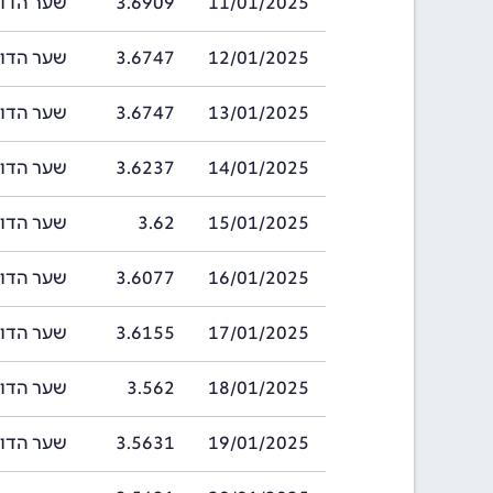
11/01/2025
3.6909
שער הדולר בהאמ
12/01/2025
3.6747
שער הדולר בהאמ
13/01/2025
3.6747
שער הדולר בהאמ
14/01/2025
3.6237
שער הדולר בהאמ
15/01/2025
3.62
שער הדולר בהאמ
16/01/2025
3.6077
שער הדולר בהאמ
17/01/2025
3.6155
שער הדולר בהאמ
18/01/2025
3.562
שער הדולר בהאמ
19/01/2025
3.5631
שער הדולר בהאמ