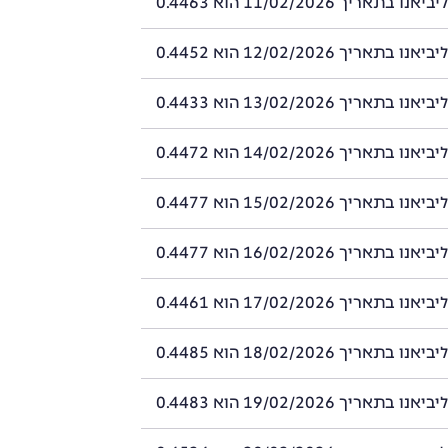
תאריך 11/02/2026 הוא 0.4463
תאריך 12/02/2026 הוא 0.4452
תאריך 13/02/2026 הוא 0.4433
תאריך 14/02/2026 הוא 0.4472
תאריך 15/02/2026 הוא 0.4477
תאריך 16/02/2026 הוא 0.4477
תאריך 17/02/2026 הוא 0.4461
תאריך 18/02/2026 הוא 0.4485
תאריך 19/02/2026 הוא 0.4483