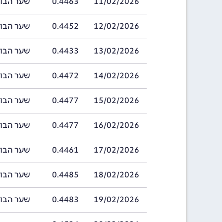
11/02/2026
0.4463
שער הבוליביאנו ב
12/02/2026
0.4452
שער הבוליביאנו ב
13/02/2026
0.4433
שער הבוליביאנו ב
14/02/2026
0.4472
שער הבוליביאנו ב
15/02/2026
0.4477
שער הבוליביאנו ב
16/02/2026
0.4477
שער הבוליביאנו ב
17/02/2026
0.4461
שער הבוליביאנו ב
18/02/2026
0.4485
שער הבוליביאנו ב
19/02/2026
0.4483
שער הבוליביאנו ב