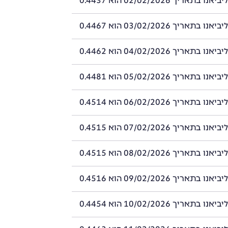
תאריך 02/02/2026 הוא 0.4437
תאריך 03/02/2026 הוא 0.4467
תאריך 04/02/2026 הוא 0.4462
תאריך 05/02/2026 הוא 0.4481
תאריך 06/02/2026 הוא 0.4514
תאריך 07/02/2026 הוא 0.4515
תאריך 08/02/2026 הוא 0.4515
תאריך 09/02/2026 הוא 0.4516
תאריך 10/02/2026 הוא 0.4454