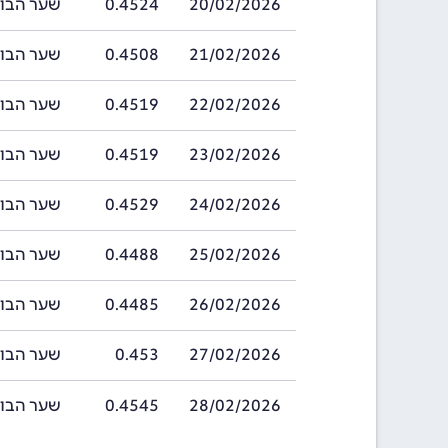
20/02/2026
0.4524
שער הבוליביאנו ב
21/02/2026
0.4508
שער הבוליביאנו ב
22/02/2026
0.4519
שער הבוליביאנו ב
23/02/2026
0.4519
שער הבוליביאנו ב
24/02/2026
0.4529
שער הבוליביאנו ב
25/02/2026
0.4488
שער הבוליביאנו ב
26/02/2026
0.4485
שער הבוליביאנו ב
27/02/2026
0.453
שער הבוליביאנו 
28/02/2026
0.4545
שער הבוליביאנו ב