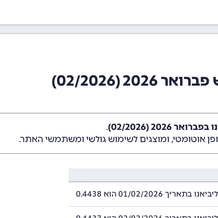
20 (02/2026)
ר 2026 (02/2026)
.
ן אוטומטי, ומוצגים לשימוש גולשי ומשתמשי האתר.
תאריך 01/02/2026 הוא 0.4438