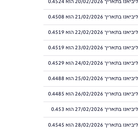
תאריך 20/02/2026 הוא 0.4524
תאריך 21/02/2026 הוא 0.4508
תאריך 22/02/2026 הוא 0.4519
תאריך 23/02/2026 הוא 0.4519
תאריך 24/02/2026 הוא 0.4529
תאריך 25/02/2026 הוא 0.4488
תאריך 26/02/2026 הוא 0.4485
בתאריך 27/02/2026 הוא 0.453
תאריך 28/02/2026 הוא 0.4545