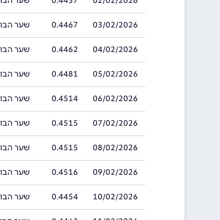
02/02/2026
0.4437
שער הבוליביאנו ב
03/02/2026
0.4467
שער הבוליביאנו ב
04/02/2026
0.4462
שער הבוליביאנו ב
05/02/2026
0.4481
שער הבוליביאנו ב
06/02/2026
0.4514
שער הבוליביאנו ב
07/02/2026
0.4515
שער הבוליביאנו ב
08/02/2026
0.4515
שער הבוליביאנו ב
09/02/2026
0.4516
שער הבוליביאנו ב
10/02/2026
0.4454
שער הבוליביאנו ב