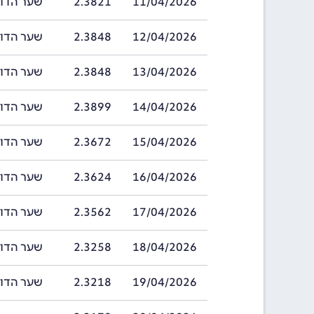
11/04/2026
2.3821
שער הדולר ברוני
12/04/2026
2.3848
שער הדולר ברוני
13/04/2026
2.3848
שער הדולר ברוני
14/04/2026
2.3899
שער הדולר ברוני
15/04/2026
2.3672
שער הדולר ברוני
16/04/2026
2.3624
שער הדולר ברוני
17/04/2026
2.3562
שער הדולר ברוני
18/04/2026
2.3258
שער הדולר ברוני
19/04/2026
2.3218
שער הדולר ברוני