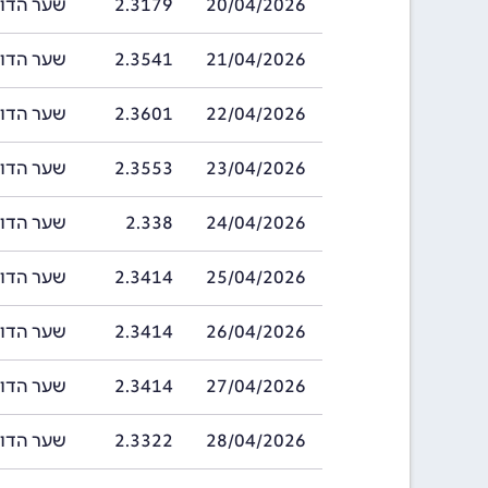
20/04/2026
2.3179
שער הדולר ברוני
21/04/2026
2.3541
שער הדולר ברוני
22/04/2026
2.3601
שער הדולר ברוני
23/04/2026
2.3553
שער הדולר ברוני
24/04/2026
2.338
שער הדולר ברוני
25/04/2026
2.3414
שער הדולר ברוני
26/04/2026
2.3414
שער הדולר ברוני
27/04/2026
2.3414
שער הדולר ברוני
28/04/2026
2.3322
שער הדולר ברוני