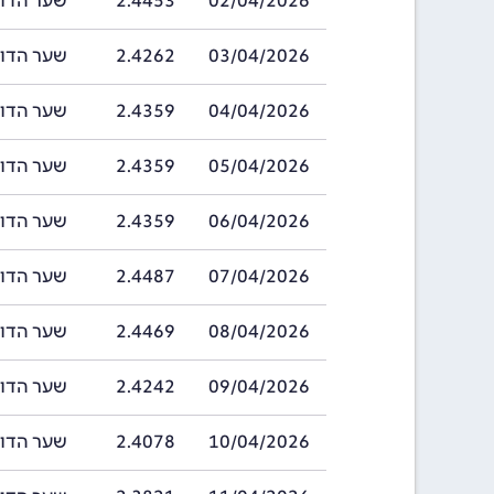
02/04/2026
2.4453
שער הדולר ברוני
03/04/2026
2.4262
שער הדולר ברוני
04/04/2026
2.4359
שער הדולר ברוני
05/04/2026
2.4359
שער הדולר ברוני
06/04/2026
2.4359
שער הדולר ברוני
07/04/2026
2.4487
שער הדולר ברוני
08/04/2026
2.4469
שער הדולר ברוני
09/04/2026
2.4242
שער הדולר ברוני
10/04/2026
2.4078
שער הדולר ברוני