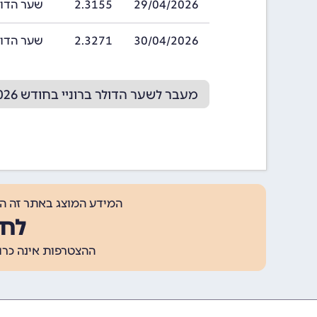
29/04/2026
2.3155
שער הדולר ברוני
30/04/2026
2.3271
שער הדולר ברוני
מעבר לשער הדולר ברוניי בחודש 05/2026
המידע המוצג באתר זה ה
לחצ
ההצטרפות אינה כרוכה בתשלום, ומאפשר