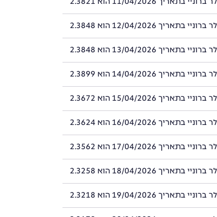
י בתאריך 11/04/2026 הוא 2.3821
י בתאריך 12/04/2026 הוא 2.3848
י בתאריך 13/04/2026 הוא 2.3848
י בתאריך 14/04/2026 הוא 2.3899
י בתאריך 15/04/2026 הוא 2.3672
י בתאריך 16/04/2026 הוא 2.3624
י בתאריך 17/04/2026 הוא 2.3562
י בתאריך 18/04/2026 הוא 2.3258
י בתאריך 19/04/2026 הוא 2.3218