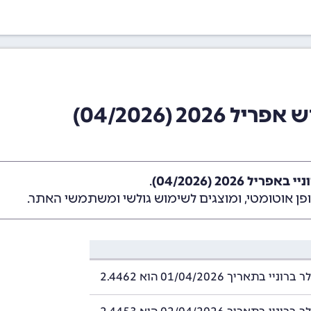
20 (04/2026)
יל 2026 (04/2026)
.
ן אוטומטי, ומוצגים לשימוש גולשי ומשתמשי האתר.
י בתאריך 01/04/2026 הוא 2.4462