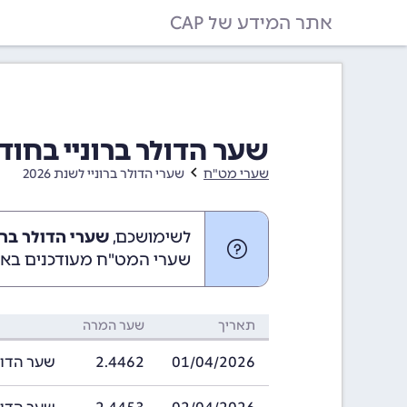
אתר המידע של CAP
שער הדולר ברוניי בחודש אפריל 26
שערי מט"ח
שערי הדולר ברוניי לשנת 2026
לשימושכם,
שערי הדולר ברוניי באפר
שערי המט"ח מעודכנים באופ
תאריך
שער המרה
01/04/2026
2.4462
שער הדולר ברוני