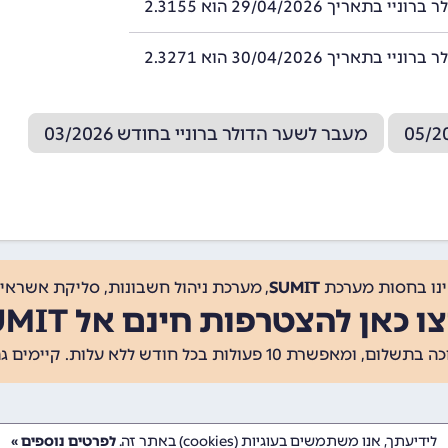
י בתאריך 29/04/2026 הוא 2.3155
י בתאריך 30/04/2026 הוא 2.3271
מעבר לשער הדולר ברוניי בחודש 03/2026
ינו בחסות מערכת
SUMIT
, מערכת ניהול חשבונות, סליקת אשראי, 
ו כאן להצטרפות חינם אל SUMIT
ת 10 פעולות בכל חודש ללא עלות. קיימים גם
לידיעתך, אנו משתמשים בעוגיות (cookies) באתר זה.
לפרטים נוספים »