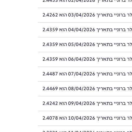
י בתאריך 02/04/2026 הוא 2.4453
י בתאריך 03/04/2026 הוא 2.4262
י בתאריך 04/04/2026 הוא 2.4359
י בתאריך 05/04/2026 הוא 2.4359
י בתאריך 06/04/2026 הוא 2.4359
י בתאריך 07/04/2026 הוא 2.4487
י בתאריך 08/04/2026 הוא 2.4469
י בתאריך 09/04/2026 הוא 2.4242
י בתאריך 10/04/2026 הוא 2.4078