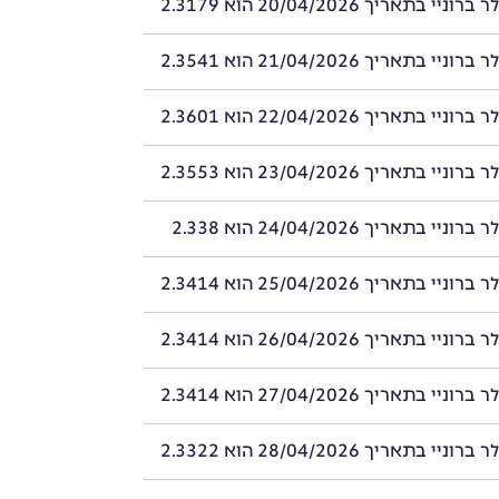
י בתאריך 20/04/2026 הוא 2.3179
י בתאריך 21/04/2026 הוא 2.3541
י בתאריך 22/04/2026 הוא 2.3601
י בתאריך 23/04/2026 הוא 2.3553
י בתאריך 24/04/2026 הוא 2.338
י בתאריך 25/04/2026 הוא 2.3414
י בתאריך 26/04/2026 הוא 2.3414
י בתאריך 27/04/2026 הוא 2.3414
י בתאריך 28/04/2026 הוא 2.3322