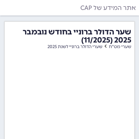
אתר המידע של CAP
שער הדולר ברוניי בחודש נובמבר
2025 (11/2025)
שערי מט"ח
שערי הדולר ברוניי לשנת 2025