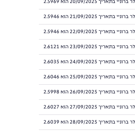
י בתאריך 20/09/2025 הוא 2.5969
י בתאריך 21/09/2025 הוא 2.5946
י בתאריך 22/09/2025 הוא 2.5946
י בתאריך 23/09/2025 הוא 2.6121
י בתאריך 24/09/2025 הוא 2.6035
י בתאריך 25/09/2025 הוא 2.6046
י בתאריך 26/09/2025 הוא 2.5998
י בתאריך 27/09/2025 הוא 2.6027
י בתאריך 28/09/2025 הוא 2.6039