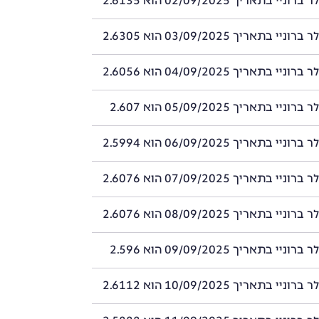
י בתאריך 02/09/2025 הוא 2.6135
י בתאריך 03/09/2025 הוא 2.6305
י בתאריך 04/09/2025 הוא 2.6056
י בתאריך 05/09/2025 הוא 2.607
י בתאריך 06/09/2025 הוא 2.5994
י בתאריך 07/09/2025 הוא 2.6076
י בתאריך 08/09/2025 הוא 2.6076
י בתאריך 09/09/2025 הוא 2.596
י בתאריך 10/09/2025 הוא 2.6112