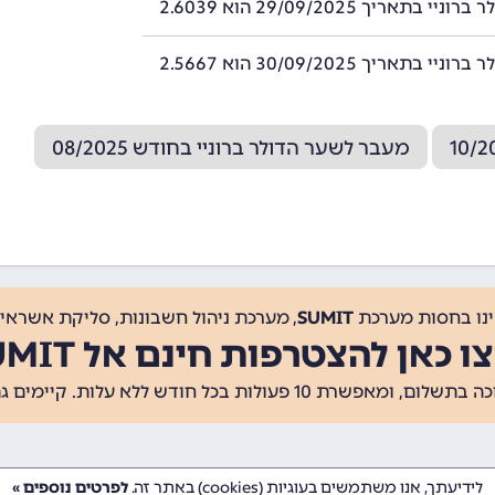
י בתאריך 29/09/2025 הוא 2.6039
י בתאריך 30/09/2025 הוא 2.5667
מעבר לשער הדולר ברוניי בחודש 08/2025
ינו בחסות מערכת
SUMIT
, מערכת ניהול חשבונות, סליקת אשראי, 
ו כאן להצטרפות חינם אל SUMIT
ת 10 פעולות בכל חודש ללא עלות. קיימים גם
לידיעתך, אנו משתמשים בעוגיות (cookies) באתר זה.
לפרטים נוספים »