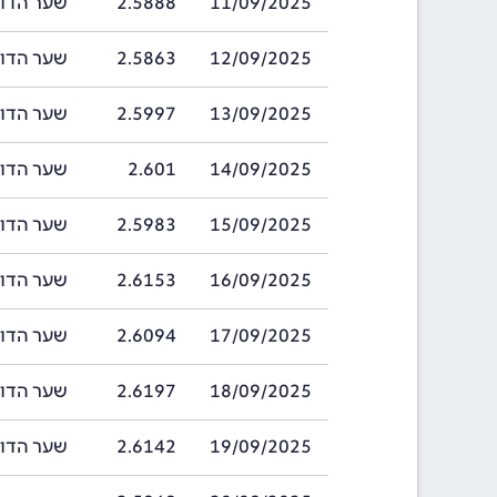
11/09/2025
2.5888
שער הדולר ברוני
12/09/2025
2.5863
שער הדולר ברוני
13/09/2025
2.5997
שער הדולר ברוני
14/09/2025
2.601
שער הדולר ברוני
15/09/2025
2.5983
שער הדולר ברוני
16/09/2025
2.6153
שער הדולר ברוני
17/09/2025
2.6094
שער הדולר ברוני
18/09/2025
2.6197
שער הדולר ברוני
19/09/2025
2.6142
שער הדולר ברוני