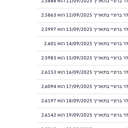
י בתאריך 11/09/2025 הוא 2.5888
י בתאריך 12/09/2025 הוא 2.5863
י בתאריך 13/09/2025 הוא 2.5997
י בתאריך 14/09/2025 הוא 2.601
י בתאריך 15/09/2025 הוא 2.5983
י בתאריך 16/09/2025 הוא 2.6153
י בתאריך 17/09/2025 הוא 2.6094
י בתאריך 18/09/2025 הוא 2.6197
י בתאריך 19/09/2025 הוא 2.6142