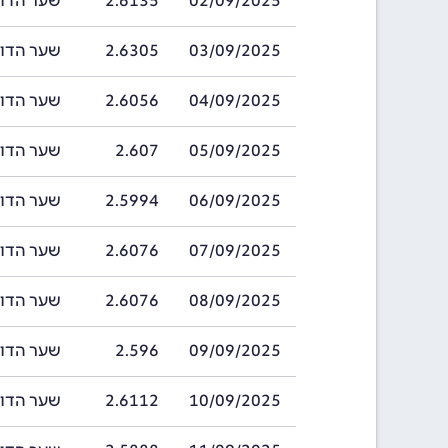
02/09/2025
2.6135
שער הדולר ברוני
03/09/2025
2.6305
שער הדולר ברוני
04/09/2025
2.6056
שער הדולר ברוני
05/09/2025
2.607
שער הדולר ברוני
06/09/2025
2.5994
שער הדולר ברוני
07/09/2025
2.6076
שער הדולר ברוני
08/09/2025
2.6076
שער הדולר ברוני
09/09/2025
2.596
שער הדולר ברוני
10/09/2025
2.6112
שער הדולר ברוני