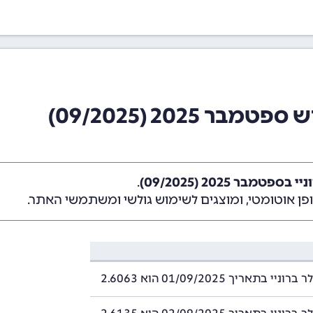
 2025 (09/2025)
טמבר 2025 (09/2025)
.
ן אוטומטי, ומוצגים לשימוש גולשי ומשתמשי האתר.
י בתאריך 01/09/2025 הוא 2.6063