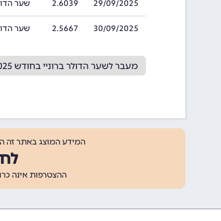
29/09/2025
2.6039
שער הדולר ברוני
30/09/2025
2.5667
שער הדולר ברוני
מעבר לשער הדולר ברוניי בחודש 10/2025
המידע המוצג באתר זה ה
לחצ
ההצטרפות אינה כרוכה בתשלום, ומאפשר