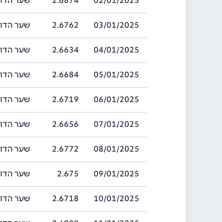
02/01/2025
2.6874
שער הדולר ברוני
03/01/2025
2.6762
שער הדולר ברוני
04/01/2025
2.6634
שער הדולר ברוני
05/01/2025
2.6684
שער הדולר ברוני
06/01/2025
2.6719
שער הדולר ברוני
07/01/2025
2.6656
שער הדולר ברוני
08/01/2025
2.6772
שער הדולר ברוני
09/01/2025
2.675
שער הדולר ברוני
10/01/2025
2.6718
שער הדולר ברוני