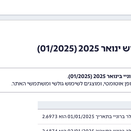
2 (01/2025)
ר 2025 (01/2025)
.
ן אוטומטי, ומוצגים לשימוש גולשי ומשתמשי האתר.
י בתאריך 01/01/2025 הוא 2.6973