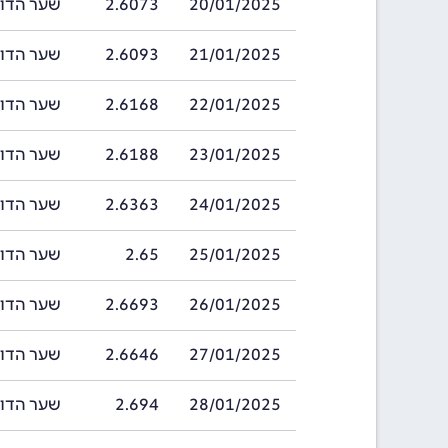
20/01/2025
2.6073
שער הדולר ברוני
21/01/2025
2.6093
שער הדולר ברוני
22/01/2025
2.6168
שער הדולר ברוני
23/01/2025
2.6188
שער הדולר ברוני
24/01/2025
2.6363
שער הדולר ברוני
25/01/2025
2.65
שער הדולר ברוני
26/01/2025
2.6693
שער הדולר ברוני
27/01/2025
2.6646
שער הדולר ברוני
28/01/2025
2.694
שער הדולר ברוני