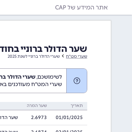
אתר המידע של CAP
שער הדולר ברוניי בחודש ינואר 025
שערי מט"ח
שערי הדולר ברוניי לשנת 2025
לשימושכם,
שערי הדולר ברוניי בינוא
שערי המט"ח מעודכנים באופ
תאריך
שער המרה
01/01/2025
2.6973
שער הדולר ברוני