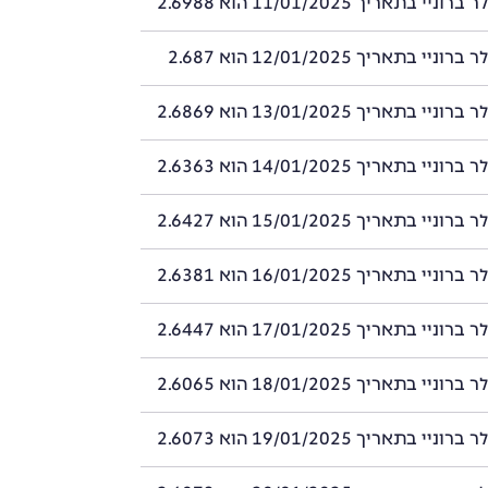
י בתאריך 11/01/2025 הוא 2.6988
י בתאריך 12/01/2025 הוא 2.687
י בתאריך 13/01/2025 הוא 2.6869
י בתאריך 14/01/2025 הוא 2.6363
י בתאריך 15/01/2025 הוא 2.6427
י בתאריך 16/01/2025 הוא 2.6381
י בתאריך 17/01/2025 הוא 2.6447
י בתאריך 18/01/2025 הוא 2.6065
י בתאריך 19/01/2025 הוא 2.6073