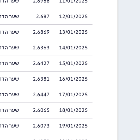
11/01/2025
2.6988
שער הדולר ברוני
12/01/2025
2.687
שער הדולר ברוני
13/01/2025
2.6869
שער הדולר ברוני
14/01/2025
2.6363
שער הדולר ברוני
15/01/2025
2.6427
שער הדולר ברוני
16/01/2025
2.6381
שער הדולר ברוני
17/01/2025
2.6447
שער הדולר ברוני
18/01/2025
2.6065
שער הדולר ברוני
19/01/2025
2.6073
שער הדולר ברוני