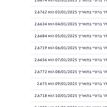
י בתאריך 02/01/2025 הוא 2.6874
י בתאריך 03/01/2025 הוא 2.6762
י בתאריך 04/01/2025 הוא 2.6634
י בתאריך 05/01/2025 הוא 2.6684
י בתאריך 06/01/2025 הוא 2.6719
י בתאריך 07/01/2025 הוא 2.6656
י בתאריך 08/01/2025 הוא 2.6772
י בתאריך 09/01/2025 הוא 2.675
י בתאריך 10/01/2025 הוא 2.6718