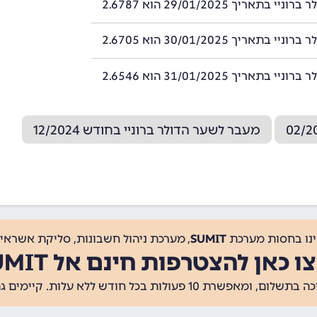
י בתאריך 29/01/2025 הוא 2.6787
י בתאריך 30/01/2025 הוא 2.6705
י בתאריך 31/01/2025 הוא 2.6546
מעבר לשער הדולר ברוניי בחודש 12/2024
ינו בחסות מערכת
SUMIT
, מערכת ניהול חשבונות, סליקת אשראי, 
ו כאן להצטרפות חינם אל SUMIT
ת 10 פעולות בכל חודש ללא עלות. קיימים גם