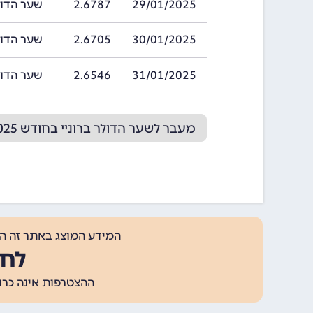
29/01/2025
2.6787
שער הדולר ברוני
30/01/2025
2.6705
שער הדולר ברוני
31/01/2025
2.6546
שער הדולר ברוני
מעבר לשער הדולר ברוניי בחודש 02/2025
המידע המוצג באתר זה ה
לחצ
ההצטרפות אינה כרוכה בתשלום, ומאפשר