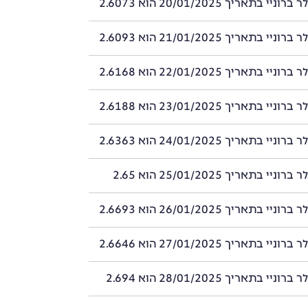
י בתאריך 20/01/2025 הוא 2.6073
י בתאריך 21/01/2025 הוא 2.6093
י בתאריך 22/01/2025 הוא 2.6168
י בתאריך 23/01/2025 הוא 2.6188
י בתאריך 24/01/2025 הוא 2.6363
י בתאריך 25/01/2025 הוא 2.65
י בתאריך 26/01/2025 הוא 2.6693
י בתאריך 27/01/2025 הוא 2.6646
י בתאריך 28/01/2025 הוא 2.694