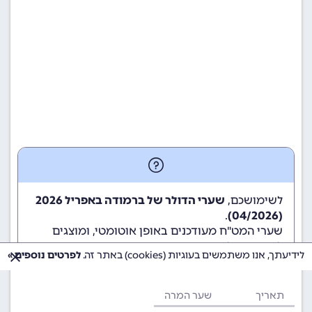
לשימושכם,
שערי הדולר של ברמודה באפריל 2026
.
(04/2026)
שערי המט"ח מעודכנים באופן אוטומטי, ומוצגים
לשימוש גולשי ומשתמשי האתר.
לידיעתך, אנו משתמשים בעוגיות (cookies) באתר זה.
לפרטים נוספים »
תאריך
שער המרה