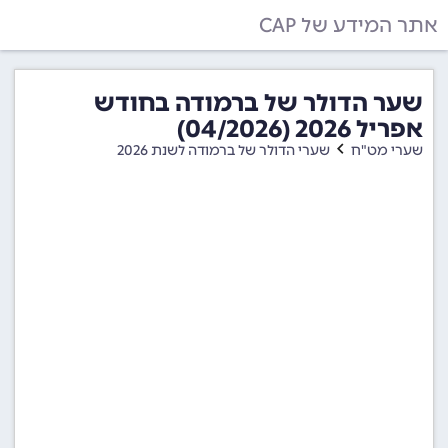
אתר המידע של CAP
שער הדולר של ברמודה בחודש
אפריל 2026 (04/2026)
שערי מט"ח
שערי הדולר של ברמודה לשנת 2026