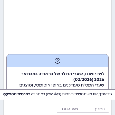
לשימושכם,
שערי הדולר של ברמודה בפברואר
.
2026 (02/2026)
שערי המט"ח מעודכנים באופן אוטומטי, ומוצגים
לשימוש גולשי ומשתמשי האתר.
לידיעתך, אנו משתמשים בעוגיות (cookies) באתר זה.
לפרטים נוספים »
תאריך
שער המרה