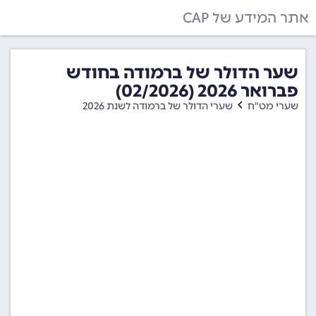
אתר המידע של CAP
שער הדולר של ברמודה בחודש
פברואר 2026 (02/2026)
שערי מט"ח
שערי הדולר של ברמודה לשנת 2026