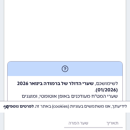
לשימושכם,
שערי הדולר של ברמודה בינואר 2026
.
(01/2026)
שערי המט"ח מעודכנים באופן אוטומטי, ומוצגים
לשימוש גולשי ומשתמשי האתר.
לידיעתך, אנו משתמשים בעוגיות (cookies) באתר זה.
לפרטים נוספים »
תאריך
שער המרה