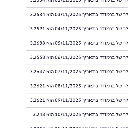
רמודה בתאריך 02/11/2025 הוא 3.2534
רמודה בתאריך 03/11/2025 הוא 3.2534
רמודה בתאריך 04/11/2025 הוא 3.2591
רמודה בתאריך 05/11/2025 הוא 3.2688
רמודה בתאריך 06/11/2025 הוא 3.2558
רמודה בתאריך 07/11/2025 הוא 3.2647
רמודה בתאריך 08/11/2025 הוא 3.2621
רמודה בתאריך 09/11/2025 הוא 3.2621
ברמודה בתאריך 10/11/2025 הוא 3.248