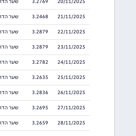
20/11/2025
3.2769
שער הדולר של ב
21/11/2025
3.2468
שער הדולר של ב
22/11/2025
3.2879
שער הדולר של ב
23/11/2025
3.2879
שער הדולר של ב
24/11/2025
3.2782
שער הדולר של ב
25/11/2025
3.2635
שער הדולר של ב
26/11/2025
3.2836
שער הדולר של ב
27/11/2025
3.2695
שער הדולר של ב
28/11/2025
3.2659
שער הדולר של ב