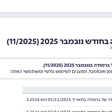
במבר 2025 (11/2025)
 בנובמבר 2025 (11/2025)
.
ן אוטומטי, ומוצגים לשימוש גולשי ומשתמשי האתר.
רמודה בתאריך 01/11/2025 הוא 3.2534