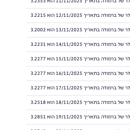
רמודה בתאריך 11/11/2025 הוא 3.2353
רמודה בתאריך 12/11/2025 הוא 3.2215
רמודה בתאריך 13/11/2025 הוא 3.2002
רמודה בתאריך 14/11/2025 הוא 3.2231
רמודה בתאריך 15/11/2025 הוא 3.2277
רמודה בתאריך 16/11/2025 הוא 3.2277
רמודה בתאריך 17/11/2025 הוא 3.2277
רמודה בתאריך 18/11/2025 הוא 3.2518
רמודה בתאריך 19/11/2025 הוא 3.2851