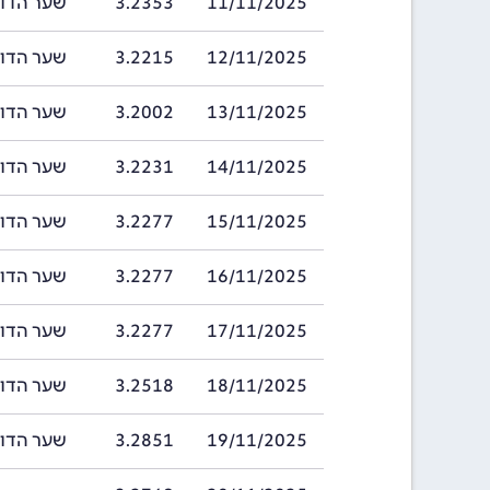
11/11/2025
3.2353
שער הדולר של ב
12/11/2025
3.2215
שער הדולר של ב
13/11/2025
3.2002
שער הדולר של ב
14/11/2025
3.2231
שער הדולר של ב
15/11/2025
3.2277
שער הדולר של ב
16/11/2025
3.2277
שער הדולר של ב
17/11/2025
3.2277
שער הדולר של ב
18/11/2025
3.2518
שער הדולר של ב
19/11/2025
3.2851
שער הדולר של ב