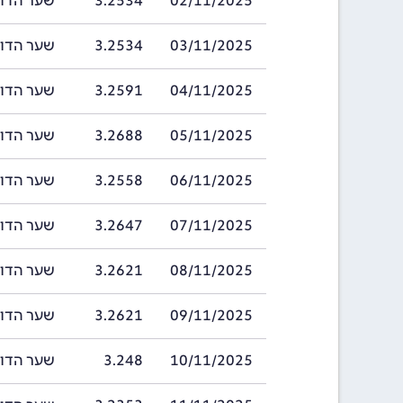
02/11/2025
3.2534
שער הדולר של ב
03/11/2025
3.2534
שער הדולר של ב
04/11/2025
3.2591
שער הדולר של ב
05/11/2025
3.2688
שער הדולר של ב
06/11/2025
3.2558
שער הדולר של ב
07/11/2025
3.2647
שער הדולר של ב
08/11/2025
3.2621
שער הדולר של ב
09/11/2025
3.2621
שער הדולר של ב
10/11/2025
3.248
שער הדולר של 