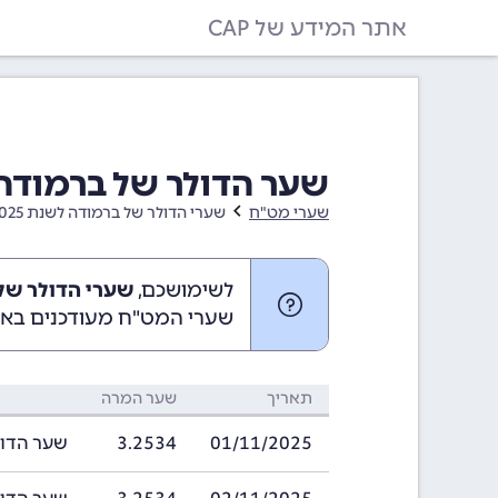
אתר המידע של CAP
שער הדולר של ברמודה בחודש נו
שערי מט"ח
שערי הדולר של ברמודה לשנת 2025
לשימושכם,
שערי הדולר של ברמודה
שערי המט"ח מעודכנים באופ
תאריך
שער המרה
01/11/2025
3.2534
שער הדולר של ב