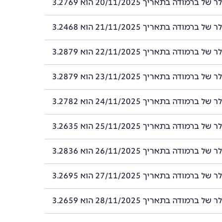
רמודה בתאריך 20/11/2025 הוא 3.2769
רמודה בתאריך 21/11/2025 הוא 3.2468
רמודה בתאריך 22/11/2025 הוא 3.2879
רמודה בתאריך 23/11/2025 הוא 3.2879
רמודה בתאריך 24/11/2025 הוא 3.2782
רמודה בתאריך 25/11/2025 הוא 3.2635
רמודה בתאריך 26/11/2025 הוא 3.2836
רמודה בתאריך 27/11/2025 הוא 3.2695
רמודה בתאריך 28/11/2025 הוא 3.2659