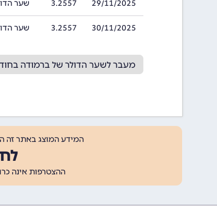
29/11/2025
3.2557
שער הדולר של ב
30/11/2025
3.2557
שער הדולר של ב
מעבר לשער הדולר של ברמודה בחודש /2025
המידע המוצג באתר זה ה
לחצ
ההצטרפות אינה כרוכה בתשלום, ומאפשר