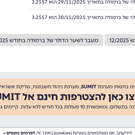
רמודה בתאריך 29/11/2025 הוא 3.2557
רמודה בתאריך 30/11/2025 הוא 3.2557
12
מעבר לשער הדולר של ברמודה בחודש 10/2025
ינו בחסות מערכת
SUMIT
, מערכת ניהול חשבונות, סליקת אשראי, 
ו כאן להצטרפות חינם אל SUMIT
ת 10 פעולות בכל חודש ללא עלות. קיימים גם
לידיעתך, אנו משתמשים בעוגיות (cookies) באתר זה.
לפרטים נוספים »