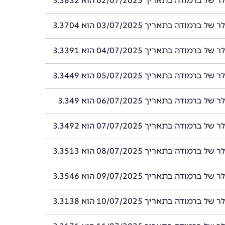
רמודה בתאריך 02/07/2025 הוא 3.3832
רמודה בתאריך 03/07/2025 הוא 3.3704
רמודה בתאריך 04/07/2025 הוא 3.3391
רמודה בתאריך 05/07/2025 הוא 3.3449
ברמודה בתאריך 06/07/2025 הוא 3.349
רמודה בתאריך 07/07/2025 הוא 3.3492
רמודה בתאריך 08/07/2025 הוא 3.3513
רמודה בתאריך 09/07/2025 הוא 3.3546
רמודה בתאריך 10/07/2025 הוא 3.3138