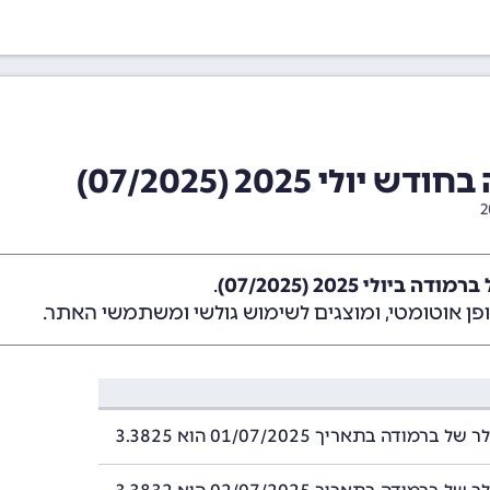
 2025 (07/2025)
ביולי 2025 (07/2025)
.
ן אוטומטי, ומוצגים לשימוש גולשי ומשתמשי האתר.
רמודה בתאריך 01/07/2025 הוא 3.3825