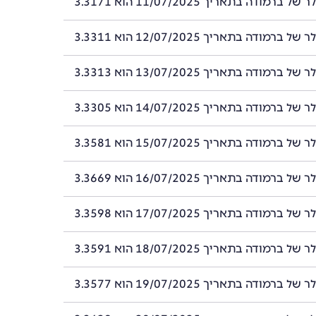
רמודה בתאריך 11/07/2025 הוא 3.3171
רמודה בתאריך 12/07/2025 הוא 3.3311
רמודה בתאריך 13/07/2025 הוא 3.3313
רמודה בתאריך 14/07/2025 הוא 3.3305
רמודה בתאריך 15/07/2025 הוא 3.3581
רמודה בתאריך 16/07/2025 הוא 3.3669
רמודה בתאריך 17/07/2025 הוא 3.3598
רמודה בתאריך 18/07/2025 הוא 3.3591
רמודה בתאריך 19/07/2025 הוא 3.3577