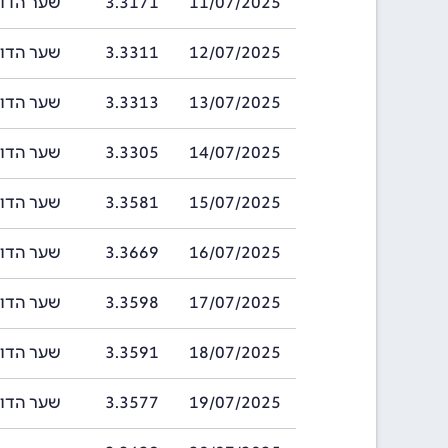
11/07/2025
3.3171
שער הדולר של ב
12/07/2025
3.3311
שער הדולר של ב
13/07/2025
3.3313
שער הדולר של ב
14/07/2025
3.3305
שער הדולר של ב
15/07/2025
3.3581
שער הדולר של ב
16/07/2025
3.3669
שער הדולר של ב
17/07/2025
3.3598
שער הדולר של ב
18/07/2025
3.3591
שער הדולר של ב
19/07/2025
3.3577
שער הדולר של ב