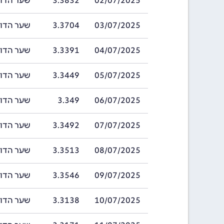
02/07/2025
3.3832
שער הדולר של ב
03/07/2025
3.3704
שער הדולר של ב
04/07/2025
3.3391
שער הדולר של ב
05/07/2025
3.3449
שער הדולר של ב
06/07/2025
3.349
שער הדולר של 
07/07/2025
3.3492
שער הדולר של ב
08/07/2025
3.3513
שער הדולר של ב
09/07/2025
3.3546
שער הדולר של ב
10/07/2025
3.3138
שער הדולר של ב