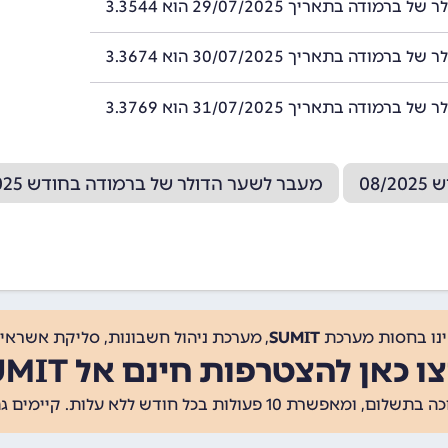
רמודה בתאריך 29/07/2025 הוא 3.3544
רמודה בתאריך 30/07/2025 הוא 3.3674
רמודה בתאריך 31/07/2025 הוא 3.3769
08
מעבר לשער הדולר של ברמודה בחודש 06/2025
ינו בחסות מערכת
SUMIT
, מערכת ניהול חשבונות, סליקת אשראי, 
ו כאן להצטרפות חינם אל SUMIT
ת 10 פעולות בכל חודש ללא עלות. קיימים גם