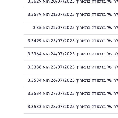
רמודה בתאריך 20/07/2025 הוא 3.3629
רמודה בתאריך 21/07/2025 הוא 3.3579
ברמודה בתאריך 22/07/2025 הוא 3.35
רמודה בתאריך 23/07/2025 הוא 3.3499
רמודה בתאריך 24/07/2025 הוא 3.3364
רמודה בתאריך 25/07/2025 הוא 3.3388
רמודה בתאריך 26/07/2025 הוא 3.3534
רמודה בתאריך 27/07/2025 הוא 3.3534
רמודה בתאריך 28/07/2025 הוא 3.3533