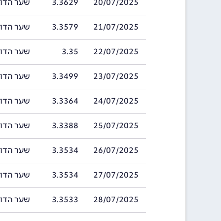
20/07/2025
3.3629
שער הדולר של ב
21/07/2025
3.3579
שער הדולר של ב
22/07/2025
3.35
שער הדולר של 
23/07/2025
3.3499
שער הדולר של ב
24/07/2025
3.3364
שער הדולר של ב
25/07/2025
3.3388
שער הדולר של ב
26/07/2025
3.3534
שער הדולר של ב
27/07/2025
3.3534
שער הדולר של ב
28/07/2025
3.3533
שער הדולר של ב