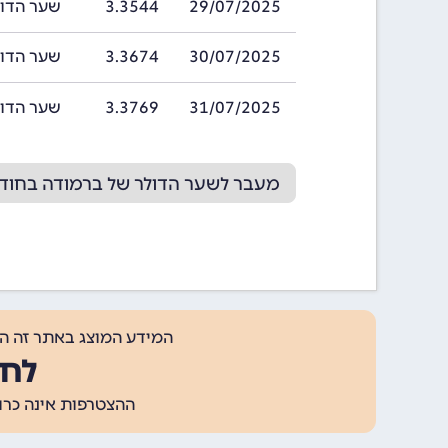
29/07/2025
3.3544
שער הדולר של ב
30/07/2025
3.3674
שער הדולר של ב
31/07/2025
3.3769
שער הדולר של ב
מעבר לשער הדולר של ברמודה בחודש /2025
המידע המוצג באתר זה ה
לחצ
ההצטרפות אינה כרוכה בתשלום, ומאפשר