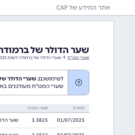
אתר המידע של CAP
שער הדולר של ברמודה בחודש יולי
שערי מט"ח
שערי הדולר של ברמודה לשנת 2025
לשימושכם,
שערי הדולר של ברמודה 
שערי המט"ח מעודכנים באופ
תאריך
שער המרה
01/07/2025
3.3825
שער הדולר של ב