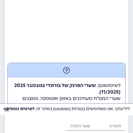
לשימושכם,
שערי הפרנק של בורונדי בנובמבר 2025
.
(11/2025)
שערי המט"ח מעודכנים באופן אוטומטי, ומוצגים
לשימוש גולשי ומשתמשי האתר.
לידיעתך, אנו משתמשים בעוגיות (cookies) באתר זה.
לפרטים נוספים »
תאריך
שער המרה