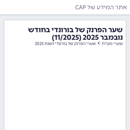
אתר המידע של CAP
שער הפרנק של בורונדי בחודש
נובמבר 2025 (11/2025)
שערי מט"ח
שערי הפרנק של בורונדי לשנת 2025