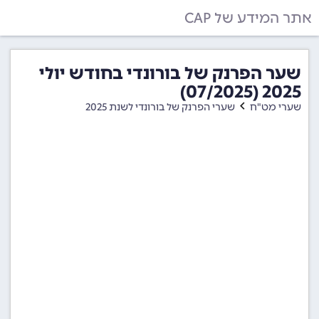
אתר המידע של CAP
שער הפרנק של בורונדי בחודש יולי
2025 (07/2025)
שערי מט"ח
שערי הפרנק של בורונדי לשנת 2025