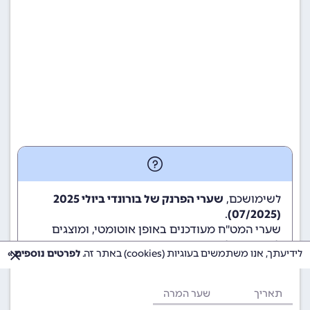
לשימושכם,
שערי הפרנק של בורונדי ביולי 2025
.
(07/2025)
שערי המט"ח מעודכנים באופן אוטומטי, ומוצגים
לשימוש גולשי ומשתמשי האתר.
לידיעתך, אנו משתמשים בעוגיות (cookies) באתר זה.
לפרטים נוספים »
תאריך
שער המרה