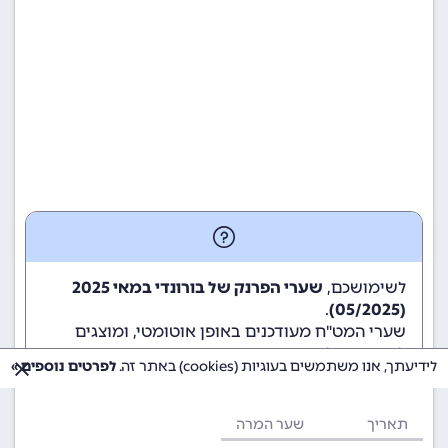
לשימושכם,
שערי הפרנק של בורונדי במאי 2025
.
(05/2025)
שערי המט"ח מעודכנים באופן אוטומטי, ומוצגים
לשימוש גולשי ומשתמשי האתר.
לידיעתך, אנו משתמשים בעוגיות (cookies) באתר זה.
לפרטים נוספים »
תאריך
שער המרה