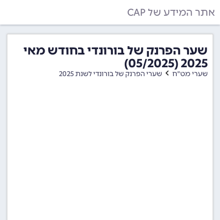
אתר המידע של CAP
שער הפרנק של בורונדי בחודש מאי
2025 (05/2025)
שערי מט"ח
שערי הפרנק של בורונדי לשנת 2025