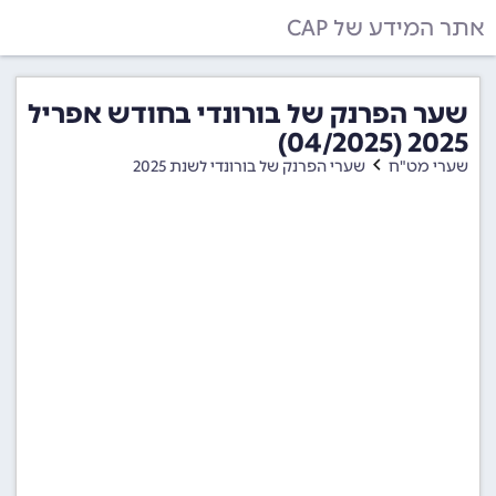
אתר המידע של CAP
שער הפרנק של בורונדי בחודש אפריל
2025 (04/2025)
שערי מט"ח
שערי הפרנק של בורונדי לשנת 2025