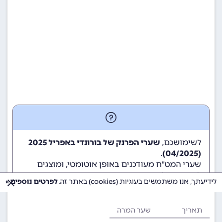
לשימושכם,
שערי הפרנק של בורונדי באפריל 2025
.
(04/2025)
שערי המט"ח מעודכנים באופן אוטומטי, ומוצגים
לשימוש גולשי ומשתמשי האתר.
לידיעתך, אנו משתמשים בעוגיות (cookies) באתר זה.
לפרטים נוספים »
תאריך
שער המרה