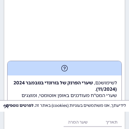
לשימושכם,
שערי הפרנק של בורונדי בנובמבר 2024
.
(11/2024)
שערי המט"ח מעודכנים באופן אוטומטי, ומוצגים
לשימוש גולשי ומשתמשי האתר.
לידיעתך, אנו משתמשים בעוגיות (cookies) באתר זה.
לפרטים נוספים »
תאריך
שער המרה