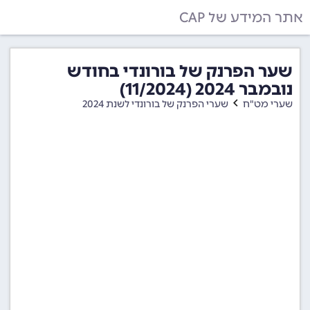
אתר המידע של CAP
שער הפרנק של בורונדי בחודש
נובמבר 2024 (11/2024)
שערי מט"ח
שערי הפרנק של בורונדי לשנת 2024