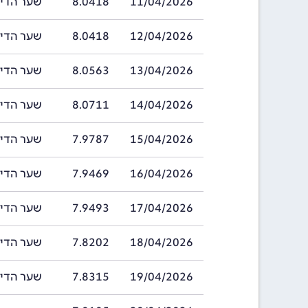
11/04/2026
8.0418
שער הדינר בחריי
12/04/2026
8.0418
שער הדינר בחריי
13/04/2026
8.0563
שער הדינר בחריי
14/04/2026
8.0711
שער הדינר בחריי
15/04/2026
7.9787
שער הדינר בחריי
16/04/2026
7.9469
שער הדינר בחריי
17/04/2026
7.9493
שער הדינר בחריי
18/04/2026
7.8202
שער הדינר בחריי
19/04/2026
7.8315
שער הדינר בחריי