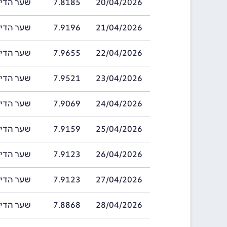
20/04/2026
7.8185
שער הדינר בחריי
21/04/2026
7.9196
שער הדינר בחריי
22/04/2026
7.9655
שער הדינר בחריי
23/04/2026
7.9521
שער הדינר בחריי
24/04/2026
7.9069
שער הדינר בחריי
25/04/2026
7.9159
שער הדינר בחריי
26/04/2026
7.9123
שער הדינר בחריי
27/04/2026
7.9123
שער הדינר בחריי
28/04/2026
7.8868
שער הדינר בחריי