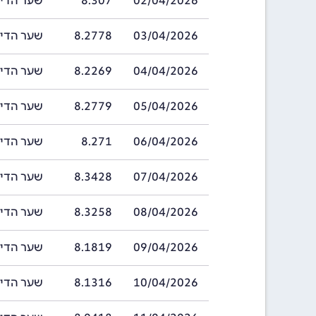
02/04/2026
8.307
שער הדינר בחריי
03/04/2026
8.2778
שער הדינר בחריי
04/04/2026
8.2269
שער הדינר בחריי
05/04/2026
8.2779
שער הדינר בחריי
06/04/2026
8.271
שער הדינר בחריי
07/04/2026
8.3428
שער הדינר בחריי
08/04/2026
8.3258
שער הדינר בחריי
09/04/2026
8.1819
שער הדינר בחריי
10/04/2026
8.1316
שער הדינר בחריי