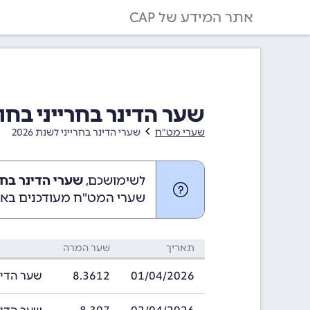
אתר המידע של CAP
שער הדינר בחרייני בחודש אפריל 
שערי מט"ח
שערי הדינר בחרייני לשנת 2026
לשימושכם,
שערי הדינר בחרייני באפ
שערי המט"ח מעודכנים באופ
תאריך
שער המרה
01/04/2026
8.3612
שער הדינר בחריי