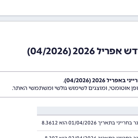
2026 (04/2026)
ריל 2026 (04/2026)
.
ן אוטומטי, ומוצגים לשימוש גולשי ומשתמשי האתר.
ני בתאריך 01/04/2026 הוא 8.3612