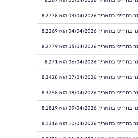
ני בתאריך 02/04/2026 הוא 8.307
ני בתאריך 03/04/2026 הוא 8.2778
ני בתאריך 04/04/2026 הוא 8.2269
ני בתאריך 05/04/2026 הוא 8.2779
ני בתאריך 06/04/2026 הוא 8.271
ני בתאריך 07/04/2026 הוא 8.3428
ני בתאריך 08/04/2026 הוא 8.3258
ני בתאריך 09/04/2026 הוא 8.1819
ני בתאריך 10/04/2026 הוא 8.1316