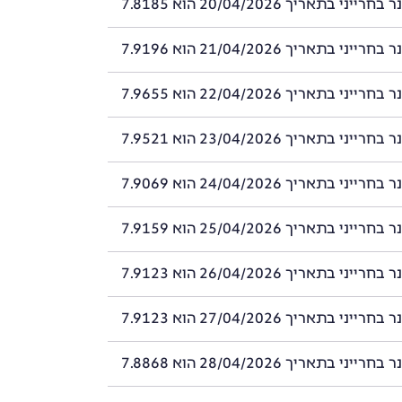
ני בתאריך 20/04/2026 הוא 7.8185
ני בתאריך 21/04/2026 הוא 7.9196
ני בתאריך 22/04/2026 הוא 7.9655
ני בתאריך 23/04/2026 הוא 7.9521
ני בתאריך 24/04/2026 הוא 7.9069
ני בתאריך 25/04/2026 הוא 7.9159
ני בתאריך 26/04/2026 הוא 7.9123
ני בתאריך 27/04/2026 הוא 7.9123
ני בתאריך 28/04/2026 הוא 7.8868