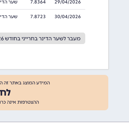
29/04/2026
7.8364
שער הדינר בחריי
30/04/2026
7.8723
שער הדינר בחריי
מעבר לשער הדינר בחרייני בחודש 05/2026
המידע המוצג באתר זה ה
לחצ
ההצטרפות אינה כרוכה בתשלום, ומאפשר