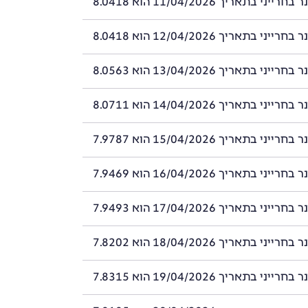
ני בתאריך 11/04/2026 הוא 8.0418
ני בתאריך 12/04/2026 הוא 8.0418
ני בתאריך 13/04/2026 הוא 8.0563
ני בתאריך 14/04/2026 הוא 8.0711
ני בתאריך 15/04/2026 הוא 7.9787
ני בתאריך 16/04/2026 הוא 7.9469
ני בתאריך 17/04/2026 הוא 7.9493
ני בתאריך 18/04/2026 הוא 7.8202
ני בתאריך 19/04/2026 הוא 7.8315