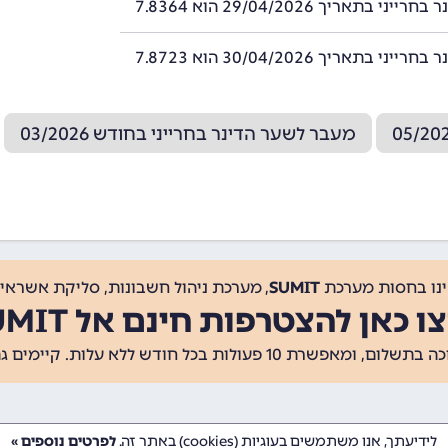
ני בתאריך 29/04/2026 הוא 7.8364
ני בתאריך 30/04/2026 הוא 7.8723
מעבר לשער הדינר בחרייני בחודש 03/2026
ינו בחסות מערכת
SUMIT
, מערכת ניהול חשבונות, סליקת אשראי, 
ו כאן להצטרפות חינם אל SUMIT
ת 10 פעולות בכל חודש ללא עלות. קיימים גם
לידיעתך, אנו משתמשים בעוגיות (cookies) באתר זה.
לפרטים נוספים »