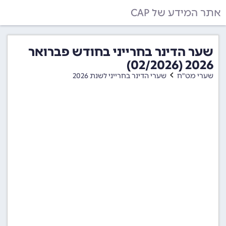
אתר המידע של CAP
שער הדינר בחרייני בחודש פברואר
2026 (02/2026)
שערי מט"ח
שערי הדינר בחרייני לשנת 2026