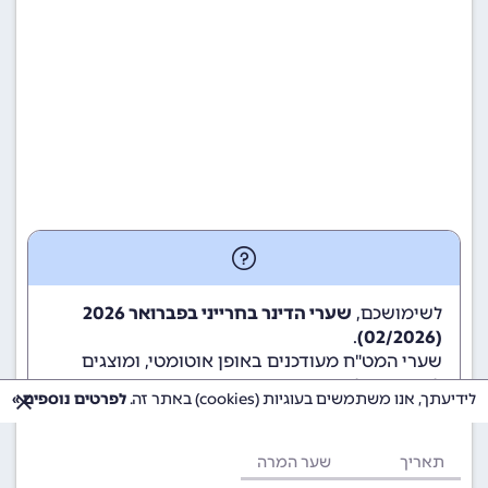
לשימושכם,
שערי הדינר בחרייני בפברואר 2026
.
(02/2026)
שערי המט"ח מעודכנים באופן אוטומטי, ומוצגים
לשימוש גולשי ומשתמשי האתר.
לידיעתך, אנו משתמשים בעוגיות (cookies) באתר זה.
לפרטים נוספים »
תאריך
שער המרה