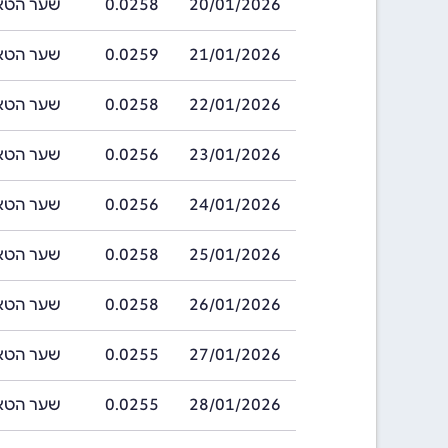
20/01/2026
0.0258
שער הטאקה בנג
21/01/2026
0.0259
שער הטאקה בנג
22/01/2026
0.0258
שער הטאקה בנג
23/01/2026
0.0256
שער הטאקה בנג
24/01/2026
0.0256
שער הטאקה בנג
25/01/2026
0.0258
שער הטאקה בנג
26/01/2026
0.0258
שער הטאקה בנג
27/01/2026
0.0255
שער הטאקה בנג
28/01/2026
0.0255
שער הטאקה בנג