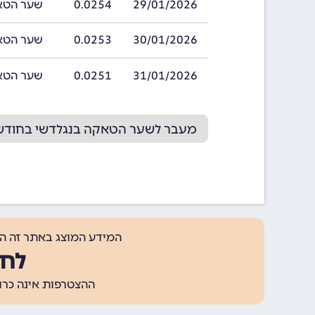
29/01/2026
0.0254
שער הטאקה בנג
30/01/2026
0.0253
שער הטאקה בנג
31/01/2026
0.0251
שער הטאקה בנג
מעבר לשער הטאקה בנגלדשי בחודש 2/2026
המידע המוצג באתר זה ה
לחצ
ההצטרפות אינה כרוכה בתשלום, ומאפשר