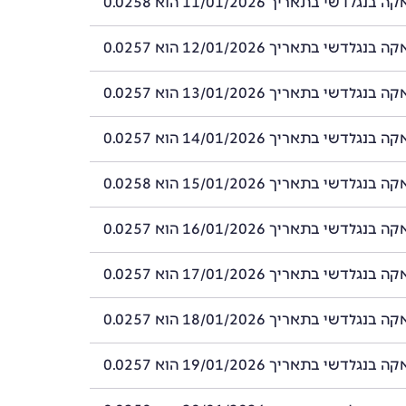
לדשי בתאריך 11/01/2026 הוא 0.0258
לדשי בתאריך 12/01/2026 הוא 0.0257
לדשי בתאריך 13/01/2026 הוא 0.0257
לדשי בתאריך 14/01/2026 הוא 0.0257
לדשי בתאריך 15/01/2026 הוא 0.0258
לדשי בתאריך 16/01/2026 הוא 0.0257
לדשי בתאריך 17/01/2026 הוא 0.0257
לדשי בתאריך 18/01/2026 הוא 0.0257
לדשי בתאריך 19/01/2026 הוא 0.0257