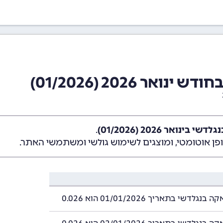
ר 2026 (01/2026)
ינואר 2026 (01/2026)
.
ן אוטומטי, ומוצגים לשימוש גולשי ומשתמשי האתר.
לדשי בתאריך 01/01/2026 הוא 0.026