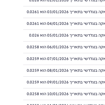
לדשי בתאריך 02/01/2026 הוא 0.026
לדשי בתאריך 03/01/2026 הוא 0.0261
לדשי בתאריך 04/01/2026 הוא 0.0261
לדשי בתאריך 05/01/2026 הוא 0.026
לדשי בתאריך 06/01/2026 הוא 0.0258
לדשי בתאריך 07/01/2026 הוא 0.0259
לדשי בתאריך 08/01/2026 הוא 0.0259
לדשי בתאריך 09/01/2026 הוא 0.0259
לדשי בתאריך 10/01/2026 הוא 0.0258