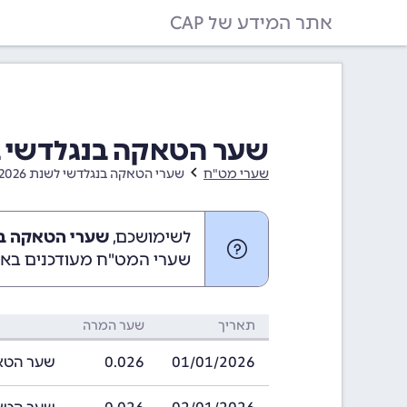
אתר המידע של CAP
שער הטאקה בנגלדשי בחודש ינוא
שערי מט"ח
שערי הטאקה בנגלדשי לשנת 2026
לשימושכם,
שערי הטאקה בנגלדשי ב
שערי המט"ח מעודכנים באופ
תאריך
שער המרה
01/01/2026
0.026
שער הטאקה בנג