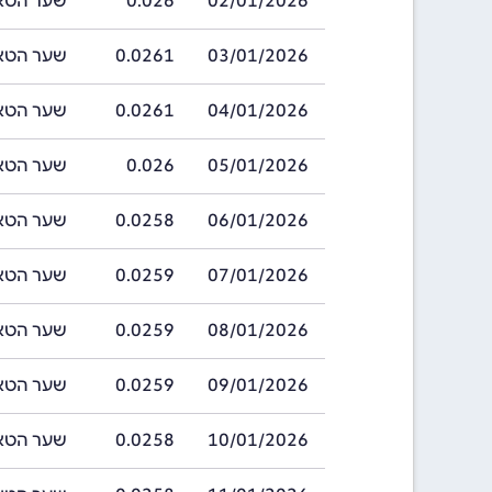
02/01/2026
0.026
שער הטאקה בנג
03/01/2026
0.0261
שער הטאקה בנג
04/01/2026
0.0261
שער הטאקה בנג
05/01/2026
0.026
שער הטאקה בנג
06/01/2026
0.0258
שער הטאקה בנג
07/01/2026
0.0259
שער הטאקה בנג
08/01/2026
0.0259
שער הטאקה בנג
09/01/2026
0.0259
שער הטאקה בנג
10/01/2026
0.0258
שער הטאקה בנג