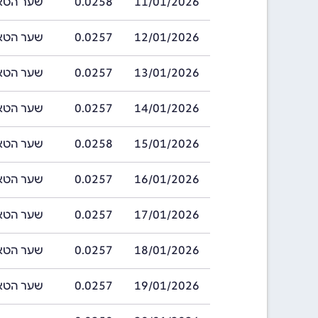
11/01/2026
0.0258
שער הטאקה בנג
12/01/2026
0.0257
שער הטאקה בנג
13/01/2026
0.0257
שער הטאקה בנג
14/01/2026
0.0257
שער הטאקה בנג
15/01/2026
0.0258
שער הטאקה בנג
16/01/2026
0.0257
שער הטאקה בנג
17/01/2026
0.0257
שער הטאקה בנג
18/01/2026
0.0257
שער הטאקה בנג
19/01/2026
0.0257
שער הטאקה בנג