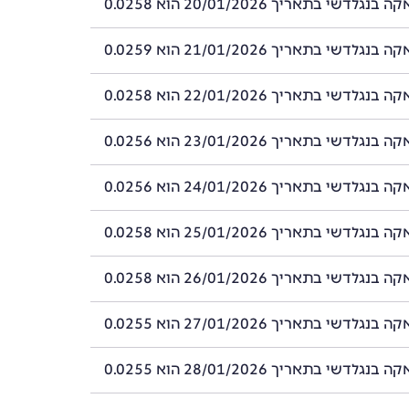
לדשי בתאריך 20/01/2026 הוא 0.0258
לדשי בתאריך 21/01/2026 הוא 0.0259
לדשי בתאריך 22/01/2026 הוא 0.0258
לדשי בתאריך 23/01/2026 הוא 0.0256
לדשי בתאריך 24/01/2026 הוא 0.0256
לדשי בתאריך 25/01/2026 הוא 0.0258
לדשי בתאריך 26/01/2026 הוא 0.0258
לדשי בתאריך 27/01/2026 הוא 0.0255
לדשי בתאריך 28/01/2026 הוא 0.0255