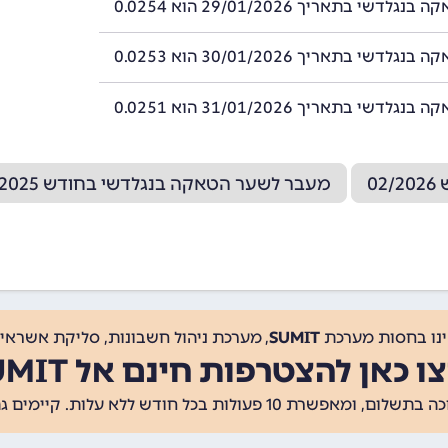
לדשי בתאריך 29/01/2026 הוא 0.0254
לדשי בתאריך 30/01/2026 הוא 0.0253
לדשי בתאריך 31/01/2026 הוא 0.0251
0
מעבר לשער הטאקה בנגלדשי בחודש 12/2025
ינו בחסות מערכת
SUMIT
, מערכת ניהול חשבונות, סליקת אשראי, 
ו כאן להצטרפות חינם אל SUMIT
ת 10 פעולות בכל חודש ללא עלות. קיימים גם