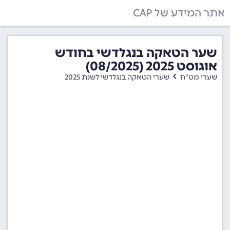
אתר המידע של CAP
שער הטאקה בנגלדשי בחודש
אוגוסט 2025 (08/2025)
שערי מט"ח
שערי הטאקה בנגלדשי לשנת 2025