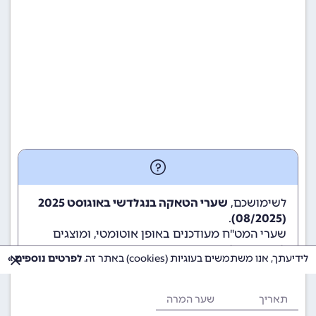
לשימושכם,
שערי הטאקה בנגלדשי באוגוסט 2025
.
(08/2025)
שערי המט"ח מעודכנים באופן אוטומטי, ומוצגים
לשימוש גולשי ומשתמשי האתר.
לידיעתך, אנו משתמשים בעוגיות (cookies) באתר זה.
לפרטים נוספים »
תאריך
שער המרה