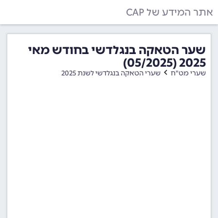
אתר המידע של CAP
שער הטאקה בנגלדשי בחודש מאי
2025 (05/2025)
שערי מט"ח
שערי הטאקה בנגלדשי לשנת 2025