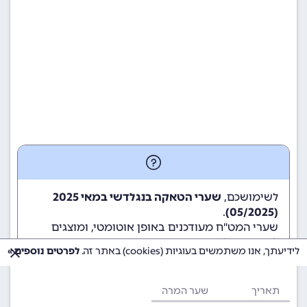
לשימושכם,
שערי הטאקה בנגלדשי במאי 2025
.
(05/2025)
שערי המט"ח מעודכנים באופן אוטומטי, ומוצגים
לשימוש גולשי ומשתמשי האתר.
לידיעתך, אנו משתמשים בעוגיות (cookies) באתר זה.
לפרטים נוספים »
תאריך
שער המרה