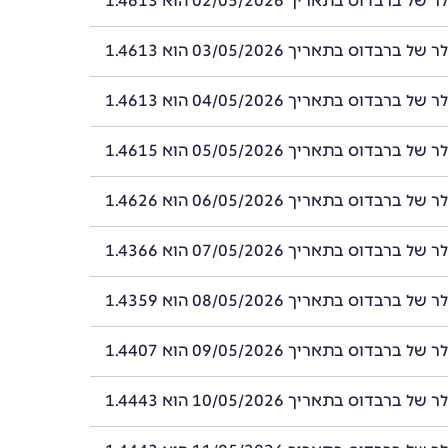
רבדוס בתאריך 02/05/2026 הוא 1.4613
רבדוס בתאריך 03/05/2026 הוא 1.4613
רבדוס בתאריך 04/05/2026 הוא 1.4613
רבדוס בתאריך 05/05/2026 הוא 1.4615
רבדוס בתאריך 06/05/2026 הוא 1.4626
רבדוס בתאריך 07/05/2026 הוא 1.4366
רבדוס בתאריך 08/05/2026 הוא 1.4359
רבדוס בתאריך 09/05/2026 הוא 1.4407
רבדוס בתאריך 10/05/2026 הוא 1.4443