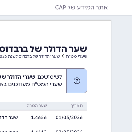
אתר המידע של CAP
שער הדולר של ברבדוס בחודש מאי
שערי מט"ח
שערי הדולר של ברבדוס לשנת 2026
לשימושכם,
שערי הדולר של ברבדוס
שערי המט"ח מעודכנים באופ
תאריך
שער המרה
01/05/2026
1.4656
שער הדולר של ב