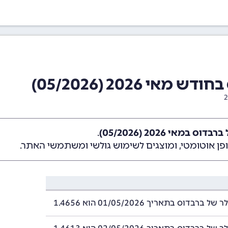
 2026 (05/2026)
 במאי 2026 (05/2026)
.
ן אוטומטי, ומוצגים לשימוש גולשי ומשתמשי האתר.
רבדוס בתאריך 01/05/2026 הוא 1.4656