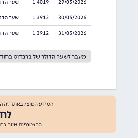
29/05/2026
1.4019
שער הדולר של ב
30/05/2026
1.3912
שער הדולר של ב
31/05/2026
1.3912
שער הדולר של ב
מעבר לשער הדולר של ברבדוס בחודש /2026
המידע המוצג באתר זה ה
לחצ
ההצטרפות אינה כרוכה בתשלום, ומאפשר