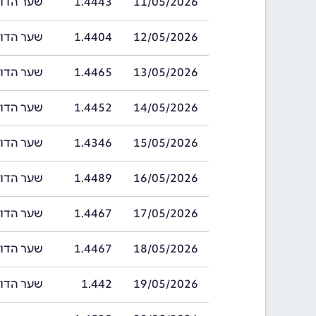
11/05/2026
1.4443
שער הדולר של ב
12/05/2026
1.4404
שער הדולר של ב
13/05/2026
1.4465
שער הדולר של ב
14/05/2026
1.4452
שער הדולר של ב
15/05/2026
1.4346
שער הדולר של ב
16/05/2026
1.4489
שער הדולר של ב
17/05/2026
1.4467
שער הדולר של ב
18/05/2026
1.4467
שער הדולר של ב
19/05/2026
1.442
שער הדולר של 