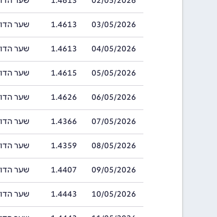
02/05/2026
1.4613
שער הדולר של ב
03/05/2026
1.4613
שער הדולר של ב
04/05/2026
1.4613
שער הדולר של ב
05/05/2026
1.4615
שער הדולר של ב
06/05/2026
1.4626
שער הדולר של ב
07/05/2026
1.4366
שער הדולר של ב
08/05/2026
1.4359
שער הדולר של ב
09/05/2026
1.4407
שער הדולר של ב
10/05/2026
1.4443
שער הדולר של ב