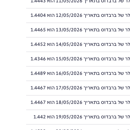
רבדוס בתאריך 11/05/2026 הוא 1.4443
רבדוס בתאריך 12/05/2026 הוא 1.4404
רבדוס בתאריך 13/05/2026 הוא 1.4465
רבדוס בתאריך 14/05/2026 הוא 1.4452
רבדוס בתאריך 15/05/2026 הוא 1.4346
רבדוס בתאריך 16/05/2026 הוא 1.4489
רבדוס בתאריך 17/05/2026 הוא 1.4467
רבדוס בתאריך 18/05/2026 הוא 1.4467
ברבדוס בתאריך 19/05/2026 הוא 1.442