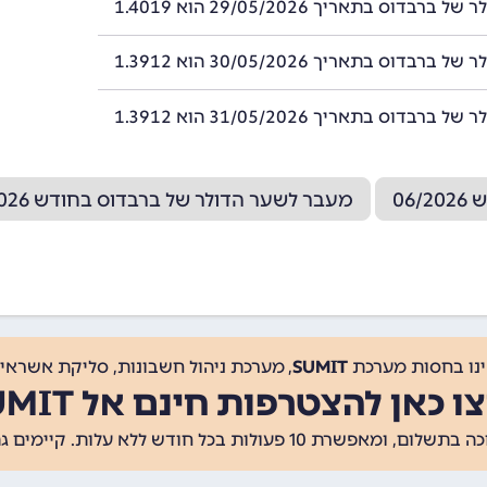
רבדוס בתאריך 29/05/2026 הוא 1.4019
רבדוס בתאריך 30/05/2026 הוא 1.3912
רבדוס בתאריך 31/05/2026 הוא 1.3912
06
מעבר לשער הדולר של ברבדוס בחודש 04/2026
ינו בחסות מערכת
SUMIT
, מערכת ניהול חשבונות, סליקת אשראי, 
ו כאן להצטרפות חינם אל SUMIT
ת 10 פעולות בכל חודש ללא עלות. קיימים גם