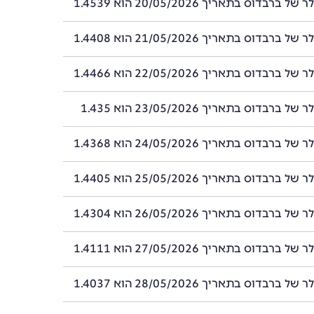
רבדוס בתאריך 20/05/2026 הוא 1.4539
רבדוס בתאריך 21/05/2026 הוא 1.4408
רבדוס בתאריך 22/05/2026 הוא 1.4466
ברבדוס בתאריך 23/05/2026 הוא 1.435
רבדוס בתאריך 24/05/2026 הוא 1.4368
רבדוס בתאריך 25/05/2026 הוא 1.4405
רבדוס בתאריך 26/05/2026 הוא 1.4304
רבדוס בתאריך 27/05/2026 הוא 1.4111
רבדוס בתאריך 28/05/2026 הוא 1.4037