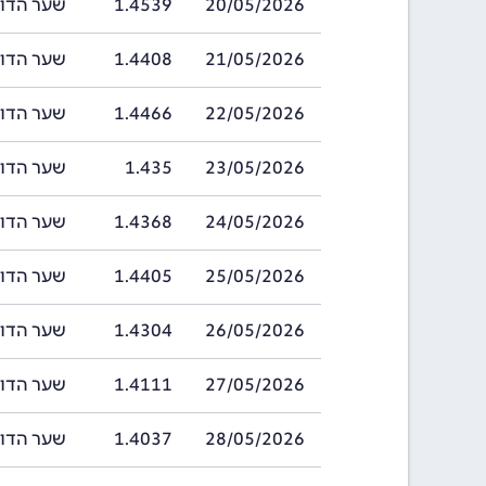
20/05/2026
1.4539
שער הדולר של ב
21/05/2026
1.4408
שער הדולר של ב
22/05/2026
1.4466
שער הדולר של ב
23/05/2026
1.435
שער הדולר של 
24/05/2026
1.4368
שער הדולר של ב
25/05/2026
1.4405
שער הדולר של ב
26/05/2026
1.4304
שער הדולר של ב
27/05/2026
1.4111
שער הדולר של ב
28/05/2026
1.4037
שער הדולר של ב