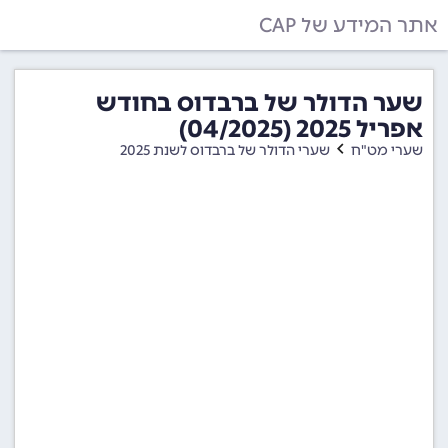
אתר המידע של CAP
שער הדולר של ברבדוס בחודש
אפריל 2025 (04/2025)
שערי מט"ח
שערי הדולר של ברבדוס לשנת 2025