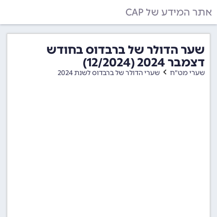
אתר המידע של CAP
שער הדולר של ברבדוס בחודש
דצמבר 2024 (12/2024)
שערי מט"ח
שערי הדולר של ברבדוס לשנת 2024