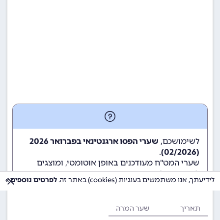
לשימושכם,
שערי הפסו ארגנטינאי בפברואר 2026
.
(02/2026)
שערי המט"ח מעודכנים באופן אוטומטי, ומוצגים
לשימוש גולשי ומשתמשי האתר.
לידיעתך, אנו משתמשים בעוגיות (cookies) באתר זה.
לפרטים נוספים »
תאריך
שער המרה