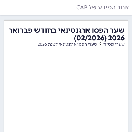
אתר המידע של CAP
שער הפסו ארגנטינאי בחודש פברואר
2026 (02/2026)
שערי מט"ח
שערי הפסו ארגנטינאי לשנת 2026