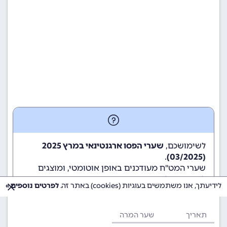
לשימושכם,
שערי הפסו ארגנטינאי במרץ 2025
.
(03/2025)
שערי המט"ח מעודכנים באופן אוטומטי, ומוצגים
לשימוש גולשי ומשתמשי האתר.
לידיעתך, אנו משתמשים בעוגיות (cookies) באתר זה.
לפרטים נוספים »
תאריך
שער המרה