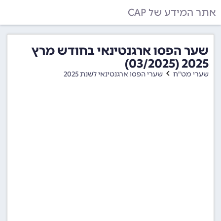
אתר המידע של CAP
שער הפסו ארגנטינאי בחודש מרץ
2025 (03/2025)
שערי מט"ח
שערי הפסו ארגנטינאי לשנת 2025