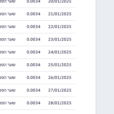
20/01/2025
0.0034
שער הפסו ארגנט
21/01/2025
0.0034
שער הפסו ארגנט
22/01/2025
0.0034
שער הפסו ארגנט
23/01/2025
0.0034
שער הפסו ארגנט
24/01/2025
0.0034
שער הפסו ארגנט
25/01/2025
0.0034
שער הפסו ארגנט
26/01/2025
0.0034
שער הפסו ארגנט
27/01/2025
0.0034
שער הפסו ארגנט
28/01/2025
0.0034
שער הפסו ארגנט