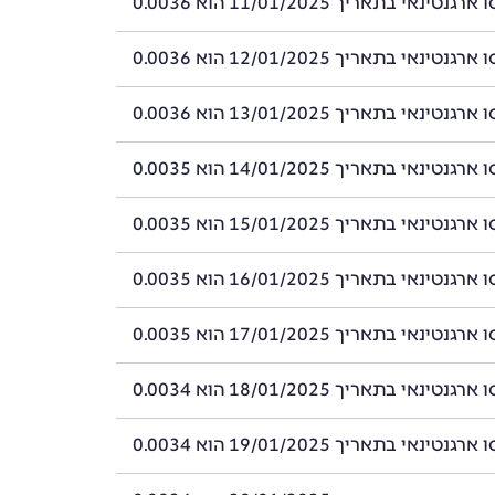
ינאי בתאריך 11/01/2025 הוא 0.0036
ינאי בתאריך 12/01/2025 הוא 0.0036
ינאי בתאריך 13/01/2025 הוא 0.0036
ינאי בתאריך 14/01/2025 הוא 0.0035
ינאי בתאריך 15/01/2025 הוא 0.0035
ינאי בתאריך 16/01/2025 הוא 0.0035
ינאי בתאריך 17/01/2025 הוא 0.0035
ינאי בתאריך 18/01/2025 הוא 0.0034
ינאי בתאריך 19/01/2025 הוא 0.0034