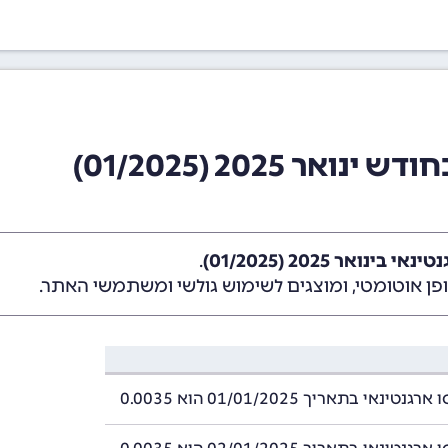
 2025 (01/2025)
ינואר 2025 (01/2025)
.
ן אוטומטי, ומוצגים לשימוש גולשי ומשתמשי האתר.
ינאי בתאריך 01/01/2025 הוא 0.0035