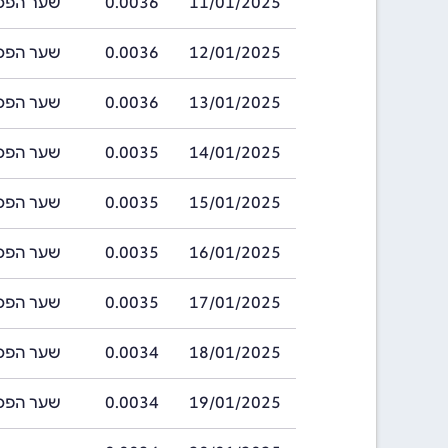
11/01/2025
0.0036
שער הפסו ארגנט
12/01/2025
0.0036
שער הפסו ארגנט
13/01/2025
0.0036
שער הפסו ארגנט
14/01/2025
0.0035
שער הפסו ארגנט
15/01/2025
0.0035
שער הפסו ארגנט
16/01/2025
0.0035
שער הפסו ארגנט
17/01/2025
0.0035
שער הפסו ארגנט
18/01/2025
0.0034
שער הפסו ארגנט
19/01/2025
0.0034
שער הפסו ארגנט