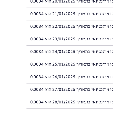
ינאי בתאריך 20/01/2025 הוא 0.0034
ינאי בתאריך 21/01/2025 הוא 0.0034
ינאי בתאריך 22/01/2025 הוא 0.0034
ינאי בתאריך 23/01/2025 הוא 0.0034
ינאי בתאריך 24/01/2025 הוא 0.0034
ינאי בתאריך 25/01/2025 הוא 0.0034
ינאי בתאריך 26/01/2025 הוא 0.0034
ינאי בתאריך 27/01/2025 הוא 0.0034
ינאי בתאריך 28/01/2025 הוא 0.0034