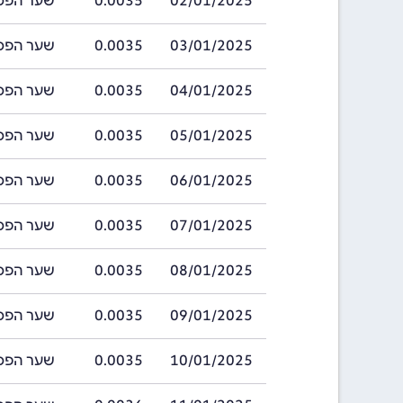
02/01/2025
0.0035
שער הפסו ארגנט
03/01/2025
0.0035
שער הפסו ארגנט
04/01/2025
0.0035
שער הפסו ארגנט
05/01/2025
0.0035
שער הפסו ארגנט
06/01/2025
0.0035
שער הפסו ארגנט
07/01/2025
0.0035
שער הפסו ארגנט
08/01/2025
0.0035
שער הפסו ארגנט
09/01/2025
0.0035
שער הפסו ארגנט
10/01/2025
0.0035
שער הפסו ארגנט