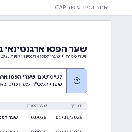
אתר המידע של CAP
שער הפסו ארגנטינאי בחודש ינואר
שערי מט"ח
שערי הפסו ארגנטינאי לשנת 2025
לשימושכם,
שערי הפסו ארגנטינאי ב
שערי המט"ח מעודכנים באופ
תאריך
שער המרה
01/01/2025
0.0035
שער הפסו ארגנט