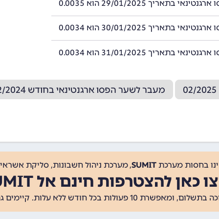
ינאי בתאריך 29/01/2025 הוא 0.0035
ינאי בתאריך 30/01/2025 הוא 0.0034
ינאי בתאריך 31/01/2025 הוא 0.0034
מעבר לשער הפסו ארגנטינאי בחודש 12/2024
ינו בחסות מערכת
SUMIT
, מערכת ניהול חשבונות, סליקת אשראי, 
ו כאן להצטרפות חינם אל SUMIT
ת 10 פעולות בכל חודש ללא עלות. קיימים גם