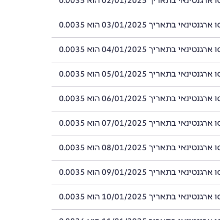
ינאי בתאריך 02/01/2025 הוא 0.0035
ינאי בתאריך 03/01/2025 הוא 0.0035
ינאי בתאריך 04/01/2025 הוא 0.0035
ינאי בתאריך 05/01/2025 הוא 0.0035
ינאי בתאריך 06/01/2025 הוא 0.0035
ינאי בתאריך 07/01/2025 הוא 0.0035
ינאי בתאריך 08/01/2025 הוא 0.0035
ינאי בתאריך 09/01/2025 הוא 0.0035
ינאי בתאריך 10/01/2025 הוא 0.0035