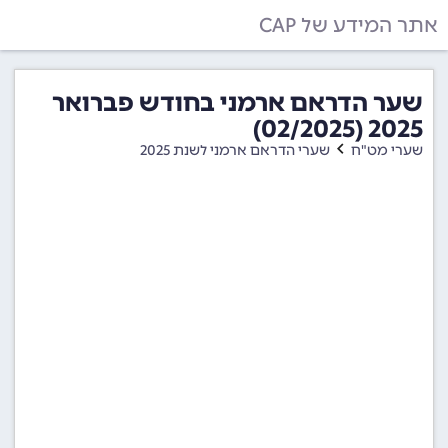
אתר המידע של CAP
שער הדראם ארמני בחודש פברואר
2025 (02/2025)
שערי מט"ח
שערי הדראם ארמני לשנת 2025