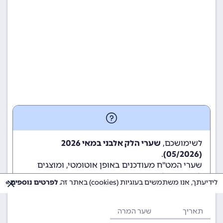
לשימושכם,
שערי הלק אלבני במאי 2026
.
(05/2026)
שערי המט"ח מעודכנים באופן אוטומטי, ומוצגים
לשימוש גולשי ומשתמשי האתר.
לידיעתך, אנו משתמשים בעוגיות (cookies) באתר זה.
לפרטים נוספים »
תאריך
שער המרה