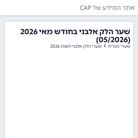
אתר המידע של CAP
שער הלק אלבני בחודש מאי 2026
(05/2026)
שערי מט"ח
שערי הלק אלבני לשנת 2026