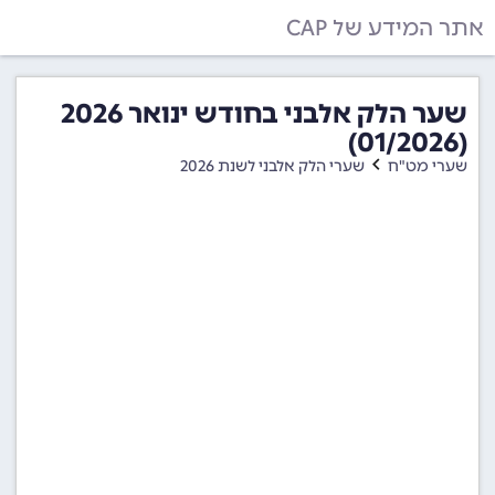
אתר המידע של CAP
שער הלק אלבני בחודש ינואר 2026
(01/2026)
שערי מט"ח
שערי הלק אלבני לשנת 2026