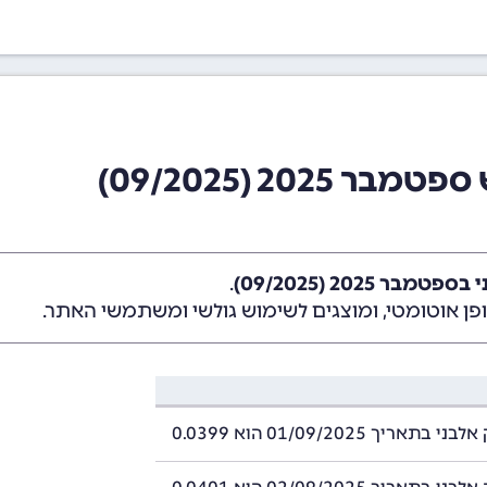
202 (09/2025)
בר 2025 (09/2025)
.
ן אוטומטי, ומוצגים לשימוש גולשי ומשתמשי האתר.
תאריך 01/09/2025 הוא 0.0399