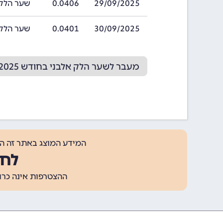
29/09/2025
0.0406
שער הלק אלבני ב
30/09/2025
0.0401
שער הלק אלבני ב
מעבר לשער הלק אלבני בחודש 10/2025
המידע המוצג באתר זה ה
לחצ
ההצטרפות אינה כרוכה בתשלום, ומאפשר