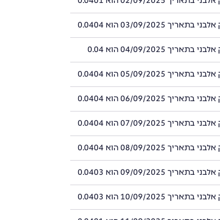
תאריך 02/09/2025 הוא 0.0401
תאריך 03/09/2025 הוא 0.0404
תאריך 04/09/2025 הוא 0.04
תאריך 05/09/2025 הוא 0.0404
תאריך 06/09/2025 הוא 0.0404
תאריך 07/09/2025 הוא 0.0404
תאריך 08/09/2025 הוא 0.0404
תאריך 09/09/2025 הוא 0.0403
תאריך 10/09/2025 הוא 0.0403