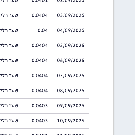
02/09/2025
0.0401
שער הלק אלבני ב
03/09/2025
0.0404
שער הלק אלבני ב
04/09/2025
0.04
שער הלק אלבני ב
05/09/2025
0.0404
שער הלק אלבני ב
06/09/2025
0.0404
שער הלק אלבני ב
07/09/2025
0.0404
שער הלק אלבני ב
08/09/2025
0.0404
שער הלק אלבני ב
09/09/2025
0.0403
שער הלק אלבני ב
10/09/2025
0.0403
שער הלק אלבני ב