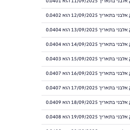
תאריך 11/09/2025 הוא 0.0401
תאריך 12/09/2025 הוא 0.0402
תאריך 13/09/2025 הוא 0.0404
תאריך 14/09/2025 הוא 0.0404
תאריך 15/09/2025 הוא 0.0403
תאריך 16/09/2025 הוא 0.0407
תאריך 17/09/2025 הוא 0.0407
תאריך 18/09/2025 הוא 0.0409
תאריך 19/09/2025 הוא 0.0408