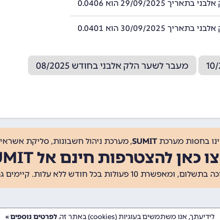
תאריך 29/09/2025 הוא 0.0406
תאריך 30/09/2025 הוא 0.0401
מעבר לשער הלק אלבני בחודש 08/2025
ינו בחסות מערכת
SUMIT
, מערכת ניהול חשבונות, סליקת אשראי, 
ו כאן להצטרפות חינם אל SUMIT
ת 10 פעולות בכל חודש ללא עלות. קיימים גם
לידיעתך, אנו משתמשים בעוגיות (cookies) באתר זה.
לפרטים נוספים »