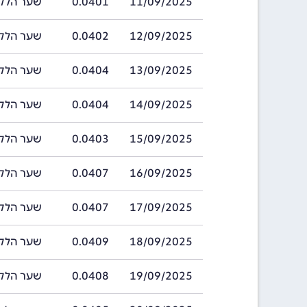
11/09/2025
0.0401
שער הלק אלבני ב
12/09/2025
0.0402
שער הלק אלבני ב
13/09/2025
0.0404
שער הלק אלבני ב
14/09/2025
0.0404
שער הלק אלבני ב
15/09/2025
0.0403
שער הלק אלבני ב
16/09/2025
0.0407
שער הלק אלבני ב
17/09/2025
0.0407
שער הלק אלבני ב
18/09/2025
0.0409
שער הלק אלבני ב
19/09/2025
0.0408
שער הלק אלבני ב