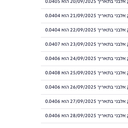
תאריך 20/09/2025 הוא 0.0405
תאריך 21/09/2025 הוא 0.0404
תאריך 22/09/2025 הוא 0.0404
תאריך 23/09/2025 הוא 0.0407
תאריך 24/09/2025 הוא 0.0406
תאריך 25/09/2025 הוא 0.0408
תאריך 26/09/2025 הוא 0.0406
תאריך 27/09/2025 הוא 0.0406
תאריך 28/09/2025 הוא 0.0406