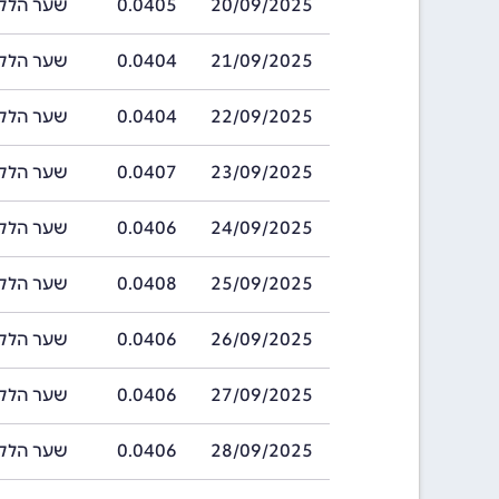
20/09/2025
0.0405
שער הלק אלבני ב
21/09/2025
0.0404
שער הלק אלבני ב
22/09/2025
0.0404
שער הלק אלבני ב
23/09/2025
0.0407
שער הלק אלבני ב
24/09/2025
0.0406
שער הלק אלבני ב
25/09/2025
0.0408
שער הלק אלבני ב
26/09/2025
0.0406
שער הלק אלבני ב
27/09/2025
0.0406
שער הלק אלבני ב
28/09/2025
0.0406
שער הלק אלבני ב