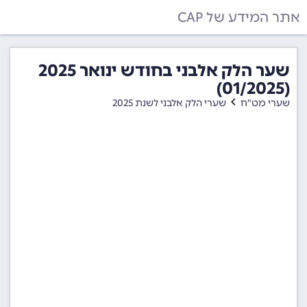
אתר המידע של CAP
שער הלק אלבני בחודש ינואר 2025
(01/2025)
שערי מט"ח
שערי הלק אלבני לשנת 2025