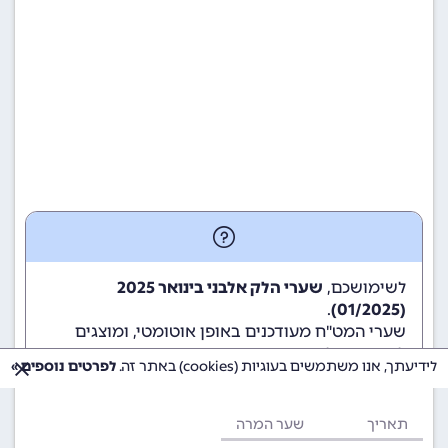
לשימושכם,
שערי הלק אלבני בינואר 2025
.
(01/2025)
שערי המט"ח מעודכנים באופן אוטומטי, ומוצגים
לשימוש גולשי ומשתמשי האתר.
לידיעתך, אנו משתמשים בעוגיות (cookies) באתר זה.
לפרטים נוספים »
תאריך
שער המרה