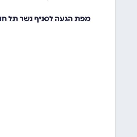
מפת הגעה לסניף נשר תל חנ