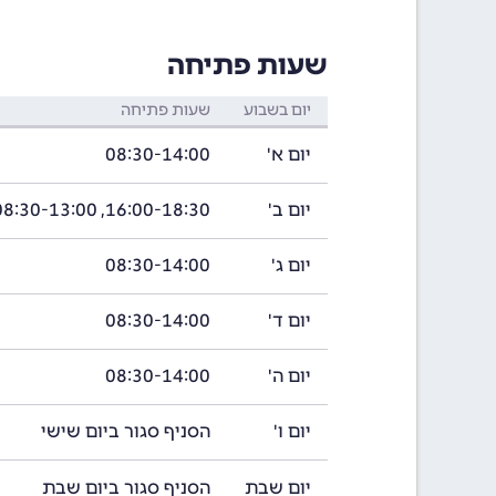
שעות פתיחה
יום בשבוע
שעות פתיחה
יום א'
08:30-14:00
יום ב'
16:00-18:30, 08:30-13:00
יום ג'
08:30-14:00
יום ד'
08:30-14:00
יום ה'
08:30-14:00
יום ו'
הסניף סגור ביום שישי
יום שבת
הסניף סגור ביום שבת