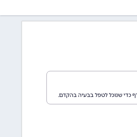
ף כדי שנוכל לטפל בבעיה בהקדם.