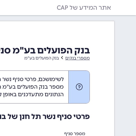
אתר המידע של CAP
בנק הפועלים בע"מ סניף נ
מספרי בנקים
בנק הפועלים בע"מ
לשימושכם, פרטי סניף נשר ת
מספר בנק הפועלים בע"מ הוא
הנתונים מתעדכנים באופן ק
פרטי סניף נשר תל חנן של ב
מספר סניף