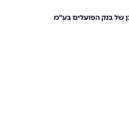
ן של בנק הפועלים בע"מ