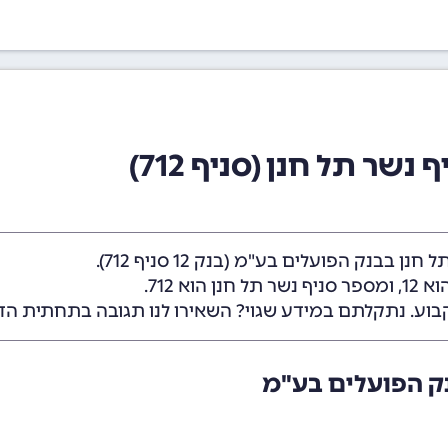
שר תל חנן (סניף 712)
ל חנן בבנק הפועלים בע"מ (
בנק 12
סניף 712).
 12
, ומספר סניף נשר תל חנן הוא 712.
בוע. נתקלתם במידע שגוי? השאירו לנו תגובה בתחתית הד
נק הפועלים בע"מ